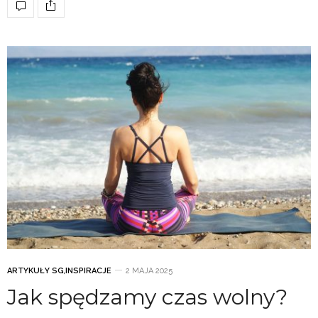
ARTYKUŁY SG
,
INSPIRACJE
2 MAJA 2025
Jak spędzamy czas wolny?