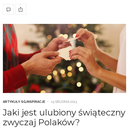
ARTYKUŁY SG
,
INSPIRACJE
15 GRUDNIA 2023
Jaki jest ulubiony świąteczny
zwyczaj Polaków?