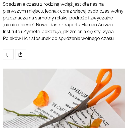
Spędzanie czasu z rodziną wciąż jest dla nas na
pierwszym miejscu, jednak coraz więcej osób czas wolny
przeznacza na samotny relaks, podróże i zwyczajne
„nicnierobienie”. Nowe dane z raportu Human Answer
Institute i Zymetrii pokazują, jak zmienia się styl życia
Polaków i ich stosunek do spędzania wolnego czasu.