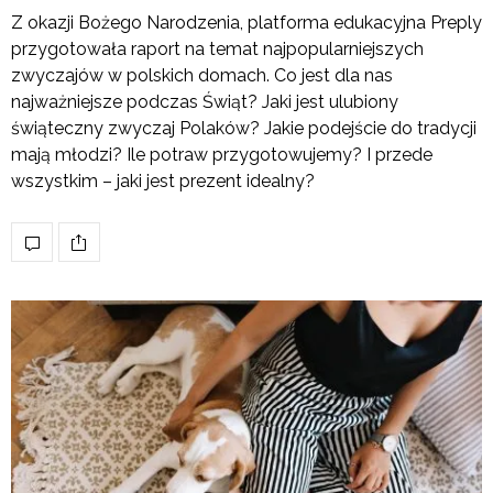
Z okazji Bożego Narodzenia, platforma edukacyjna Preply
przygotowała raport na temat najpopularniejszych
zwyczajów w polskich domach. Co jest dla nas
najważniejsze podczas Świąt? Jaki jest ulubiony
świąteczny zwyczaj Polaków? Jakie podejście do tradycji
mają młodzi? Ile potraw przygotowujemy? I przede
wszystkim – jaki jest prezent idealny?