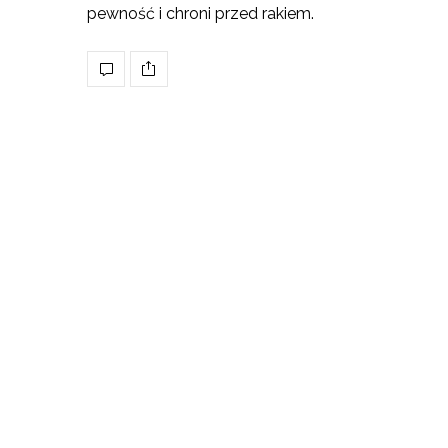
pewność i chroni przed rakiem.