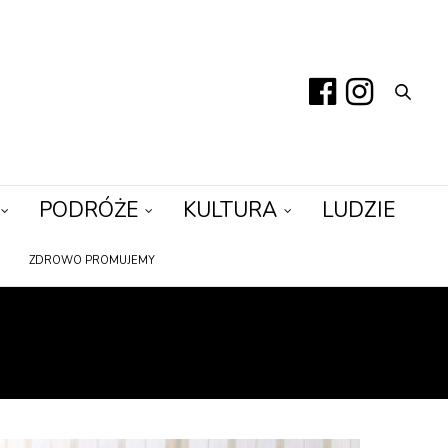
PODRÓŻE
KULTURA
LUDZIE
ZDROWO PROMUJEMY
Y