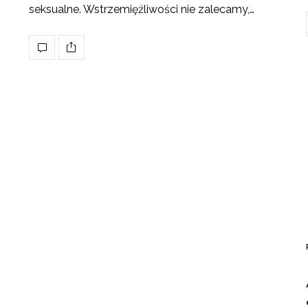
seksualne. Wstrzemięźliwości nie zalecamy,…