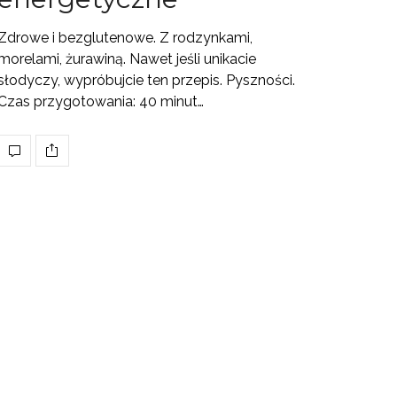
Zdrowe i bezglutenowe. Z rodzynkami,
morelami, żurawiną. Nawet jeśli unikacie
słodyczy, wypróbujcie ten przepis. Pyszności.
Czas przygotowania: 40 minut…