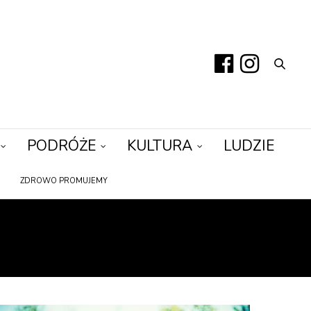
PODRÓŻE
KULTURA
LUDZIE
ZDROWO PROMUJEMY