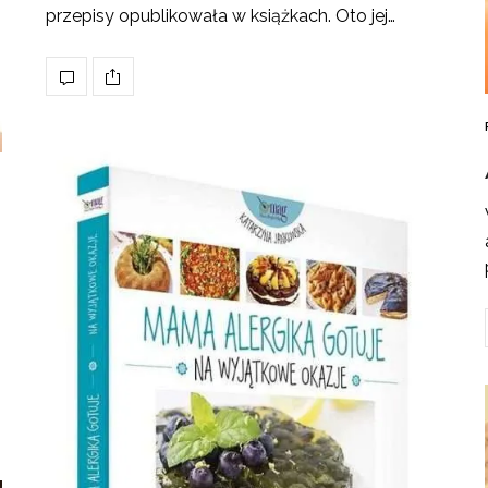
przepisy opublikowała w książkach. Oto jej…