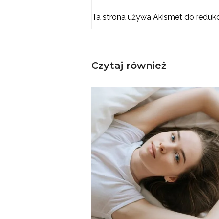
Ta strona używa Akismet do reduk
Czytaj również