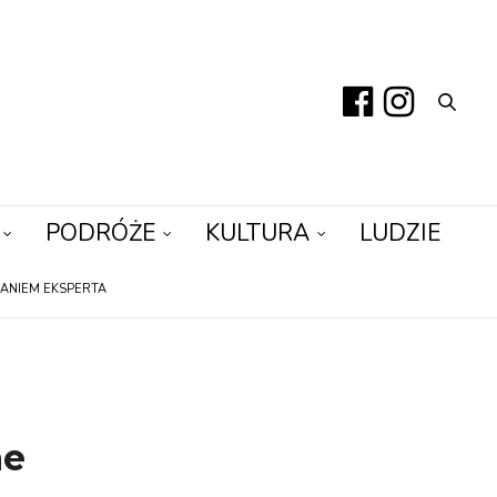
PODRÓŻE
KULTURA
LUDZIE
ANIEM EKSPERTA
ne