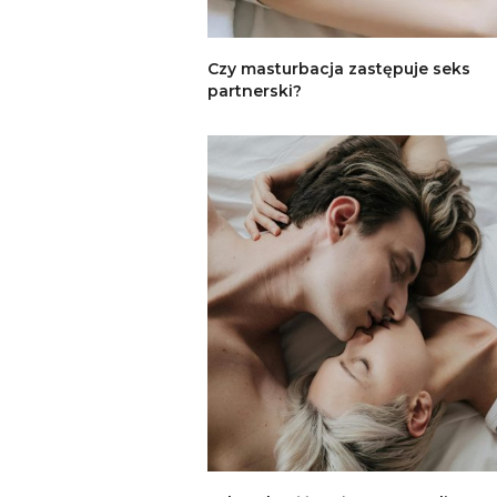
Czy masturbacja zastępuje seks
partnerski?