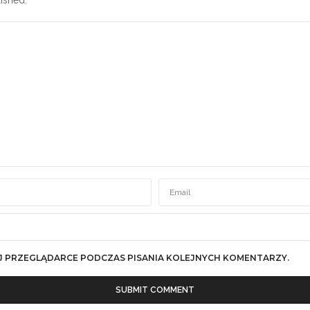
J PRZEGLĄDARCE PODCZAS PISANIA KOLEJNYCH KOMENTARZY.