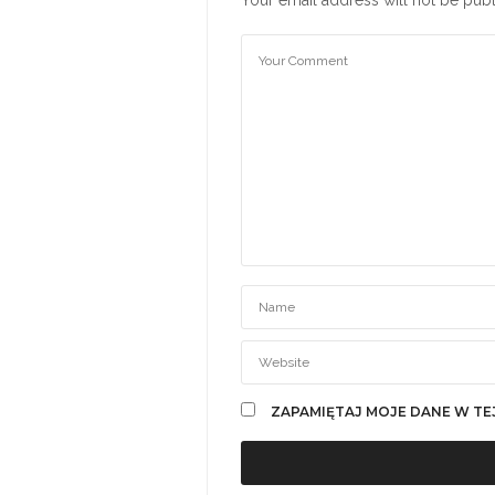
ZAPAMIĘTAJ MOJE DANE W TE