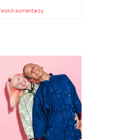
Twoich komentarzy.