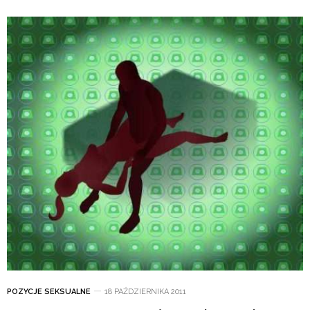
POZYCJE SEKSUALNE
18 PAŹDZIERNIKA 2011