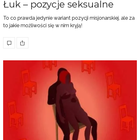
Łuk – pozycje seksualne
To co prawda jedynie wariant pozycji misjonarskiej, ale za
to jakie możliwości się w nim kryją!