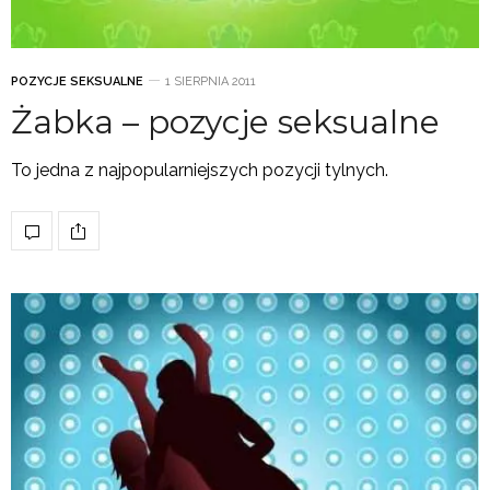
POZYCJE SEKSUALNE
1 SIERPNIA 2011
Żabka – pozycje seksualne
To jedna z najpopularniejszych pozycji tylnych.