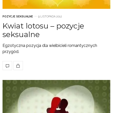
POZYCJE SEKSUALNE
9 LISTOPADA 2012
Kwiat lotosu – pozycje
seksualne
Egzotyczna pozycja dla wielbicieli romantycznych
przygód.