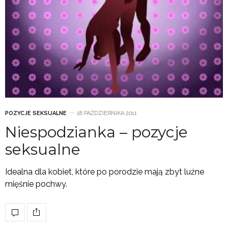
POZYCJE SEKSUALNE
18 PAŹDZIERNIKA 2011
Niespodzianka – pozycje
seksualne
Idealna dla kobiet, które po porodzie mają zbyt luźne
mięśnie pochwy.