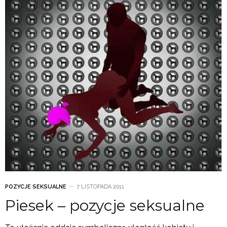
POZYCJE SEKSUALNE
7 LISTOPADA 2011
Piesek – pozycje seksualne