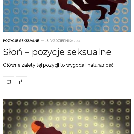
POZYCJE SEKSUALNE
18 PAŹDZIERNIKA 2011
Słoń – pozycje seksualne
Główne zalety tej pozycji to wygoda i naturalność.