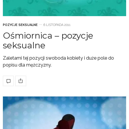
POZYCJE SEKSUALNE
6 LISTOPADA 2011
Ośmiornica – pozycje
seksualne
Zaletami tej pozycji swoboda kobiety i duże pole do
popisu dla mężczyzny.