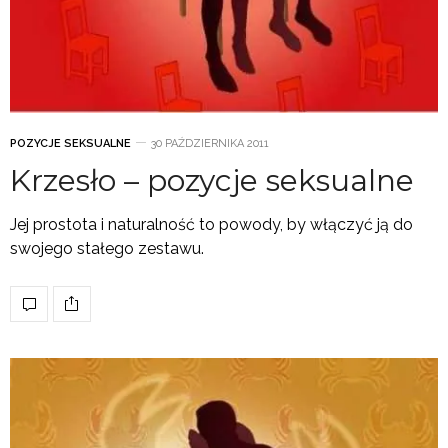
POZYCJE SEKSUALNE
30 PAŹDZIERNIKA 2011
Krzesło – pozycje seksualne
Jej prostota i naturalność to powody, by włączyć ją do
swojego stałego zestawu.