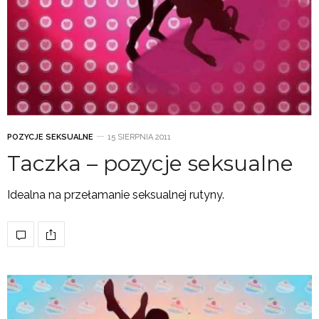
POZYCJE SEKSUALNE
15 SIERPNIA 2011
Taczka – pozycje seksualne
Idealna na przełamanie seksualnej rutyny.