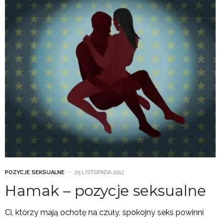
POZYCJE SEKSUALNE
25 LISTOPADA 2012
Hamak – pozycje seksualne
Ci, którzy mają ochotę na czuły, spokojny seks powinni