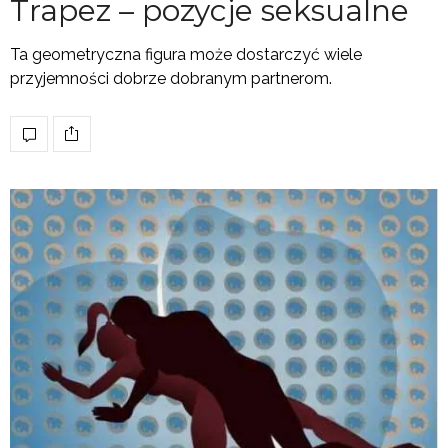
Trapez – pozycje seksualne
Ta geometryczna figura może dostarczyć wiele
przyjemności dobrze dobranym partnerom.