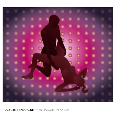
POZYCJE SEKSUALNE
30 PAŹDZIERNIKA 2011