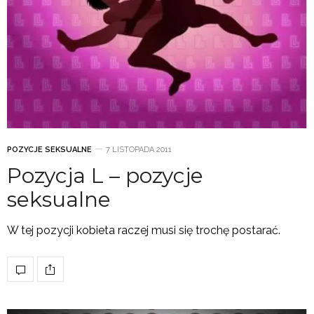
POZYCJE SEKSUALNE
7 LISTOPADA 2011
Pozycja L – pozycje
seksualne
W tej pozycji kobieta raczej musi się trochę postarać.