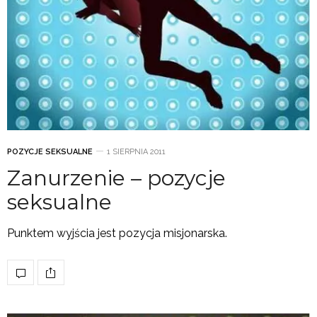
POZYCJE SEKSUALNE
1 SIERPNIA 2011
Zanurzenie – pozycje
seksualne
Punktem wyjścia jest pozycja misjonarska.