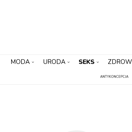
MODA
URODA
SEKS
ZDROW
ANTYKONCEPCJA