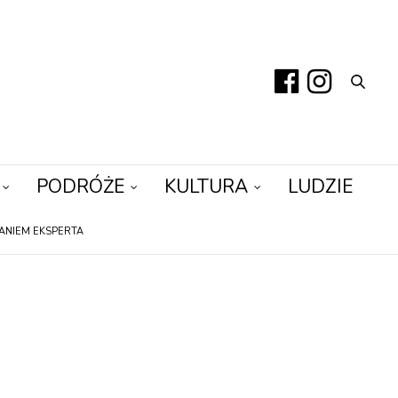
PODRÓŻE
KULTURA
LUDZIE
ANIEM EKSPERTA