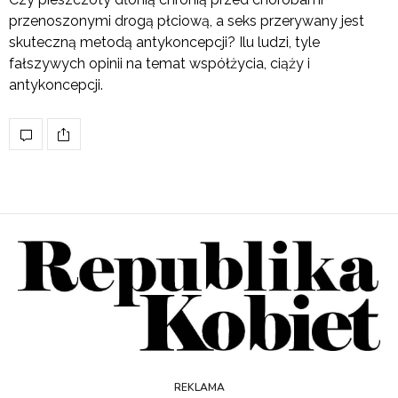
przenoszonymi drogą płciową, a seks przerywany jest
skuteczną metodą antykoncepcji? Ilu ludzi, tyle
fałszywych opinii na temat współżycia, ciąży i
antykoncepcji.
REKLAMA