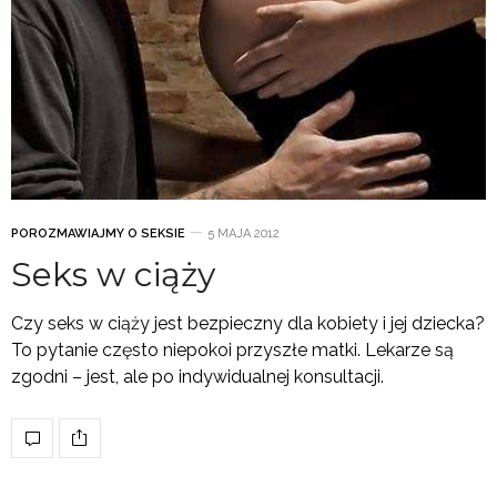
POROZMAWIAJMY O SEKSIE
5 MAJA 2012
Seks w ciąży
Czy seks w ciąży jest bezpieczny dla kobiety i jej dziecka?
To pytanie często niepokoi przyszłe matki. Lekarze są
zgodni – jest, ale po indywidualnej konsultacji.