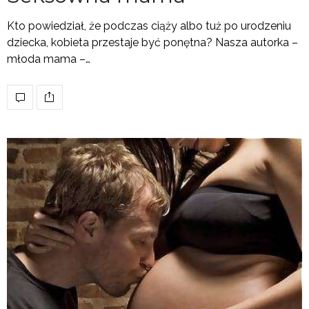
Kto powiedział, że podczas ciąży albo tuż po urodzeniu
dziecka, kobieta przestaje być ponętna? Nasza autorka –
młoda mama –…