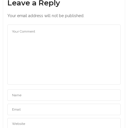
Leave a Reply
Your email address will not be published.