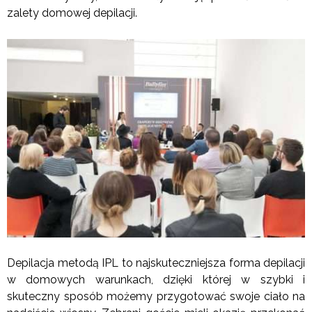
zalety domowej depilacji.
Depilacja metodą IPL to najskuteczniejsza forma depilacji
w domowych warunkach, dzięki której w szybki i
skuteczny sposób możemy przygotować swoje ciało na