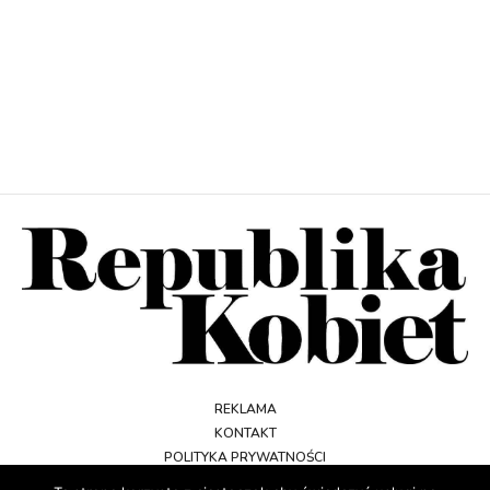
REKLAMA
KONTAKT
POLITYKA PRYWATNOŚCI
REGULAMIN