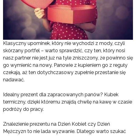
Klasyczny upominek, który nie wychodzi z mody, czyli
skórzany portfel – warto sprawdzić, czy ten, który nosi
nasz partner nie jest już na tyle zniszczony, że powinno się
go wymienić na nowy. Panowie z kupieniem go z reguły
czekają, aż ten dotychczasowy zupełnie przestanie się
nadawać.
Idealny prezent dla zapracowanych panów? Kubek
termiczny, dzięki któremu znajdą chwilę na kawę w czasie
podróży do pracy.
Znalezienie prezentu na Dzień Kobiet czy Dzień
Mężczyzn to nie lada wyzwanie. Dlatego warto szukać