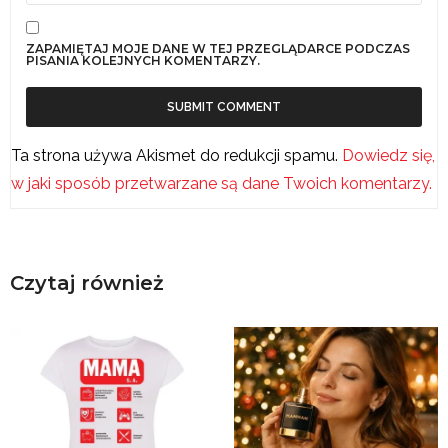
ZAPAMIĘTAJ MOJE DANE W TEJ PRZEGLĄDARCE PODCZAS
PISANIA KOLEJNYCH KOMENTARZY.
Ta strona używa Akismet do redukcji spamu.
Dowiedz się,
w jaki sposób przetwarzane są dane Twoich komentarzy.
Czytaj również