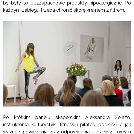
by były to bezzapachowe produkty hipoalergiczne. Po
każdym zabiegu trzeba chronić skórę kremem z filtrem.
Po krótkim panelu eksperckim Aleksandra Żelazo,
instruktorka kulturystyki, fitness i pilates, podkreśliła jak
ważne są ćwiczenia oraz odpowiednia dieta w zdrowym