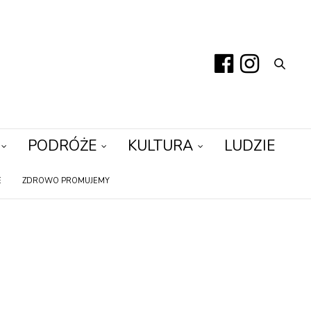
PODRÓŻE
KULTURA
LUDZIE
E
ZDROWO PROMUJEMY