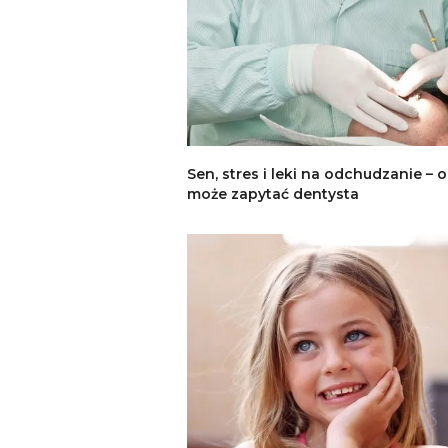
Sen, stres i leki na odchudzanie – o
może zapytać dentysta