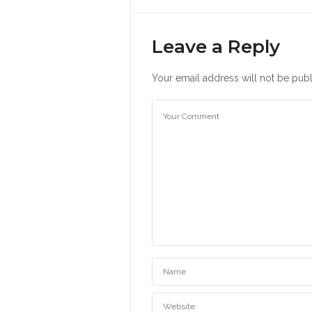
Leave a Reply
Your email address will not be publ