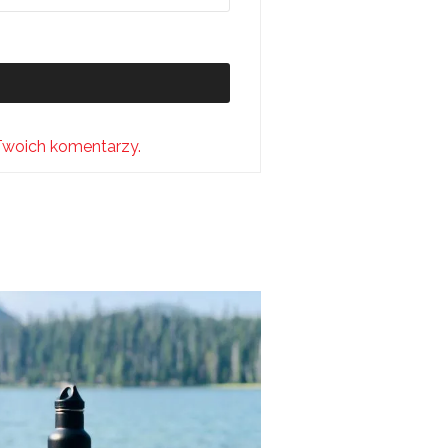
Twoich komentarzy.