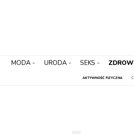
MODA
URODA
SEKS
ZDROW
AKTYWNOŚĆ FIZYCZNA
C