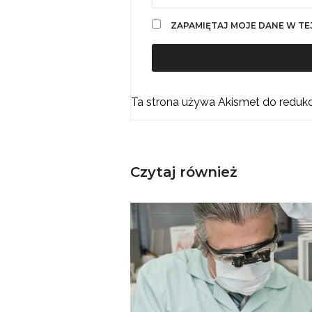
ZAPAMIĘTAJ MOJE DANE W TE
Ta strona używa Akismet do reduk
Czytaj również