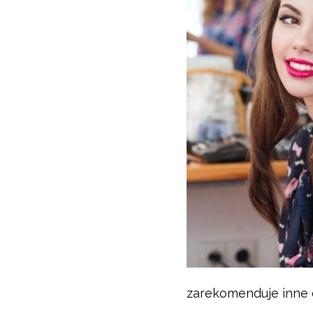
zarekomenduje inne 