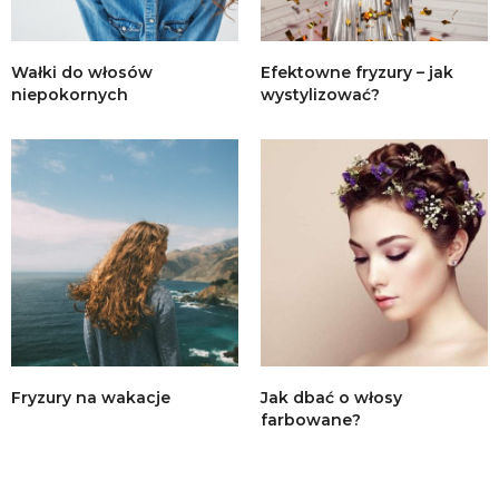
Wałki do włosów
Efektowne fryzury – jak
niepokornych
wystylizować?
Fryzury na wakacje
Jak dbać o włosy
farbowane?