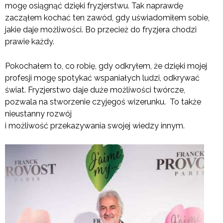
mogę osiągnąć dzięki fryzjerstwu. Tak naprawdę
zacząłem kochać ten zawód, gdy uświadomiłem sobie,
jakie daje możliwości. Bo przecież do fryzjera chodzi
prawie każdy.
Pokochałem to, co robię, gdy odkryłem, że dzięki mojej
profesji mogę spotykać wspaniałych ludzi, odkrywać
świat. Fryzjerstwo daje duże możliwości twórcze,
pozwala na stworzenie czyjegoś wizerunku. To także
nieustanny rozwój
i możliwość przekazywania swojej wiedzy innym.