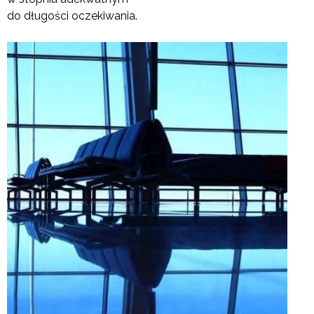
do długości oczekiwania.