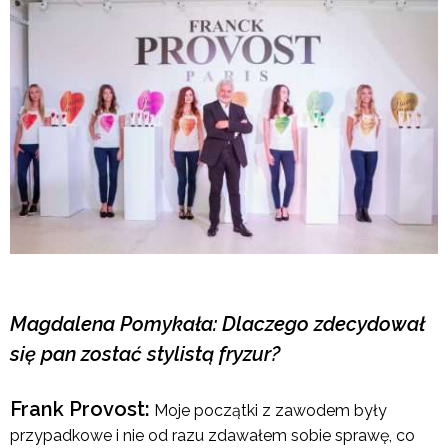
Magdalena Pomykała: Dlaczego zdecydował
się pan zostać stylistą fryzur?
Frank Provost:
Moje początki z zawodem były
przypadkowe i nie od razu zdawałem sobie sprawę, co