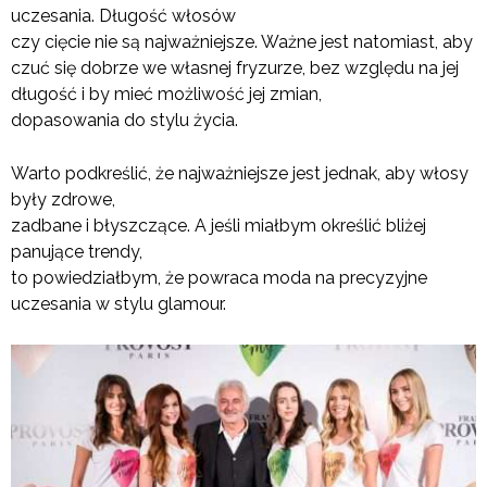
uczesania. Długość włosów
czy cięcie nie są najważniejsze. Ważne jest natomiast, aby
czuć się dobrze we własnej fryzurze, bez względu na jej
długość i by mieć możliwość jej zmian,
dopasowania do stylu życia.
Warto podkreślić, że najważniejsze jest jednak, aby włosy
były zdrowe,
zadbane i błyszczące. A jeśli miałbym określić bliżej
panujące trendy,
to powiedziałbym, że powraca moda na precyzyjne
uczesania w stylu glamour.