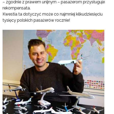
– zgodnie z prawem unijnym – pasażerom przysługuje
rekompensata.
Kwestia ta dotyczyć może co najmniej kilkudziesięciu
tysięcy polskich pasażerów rocznie!