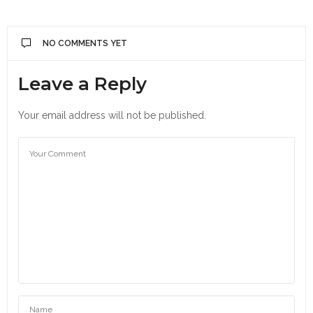
NO COMMENTS YET
Leave a Reply
Your email address will not be published.