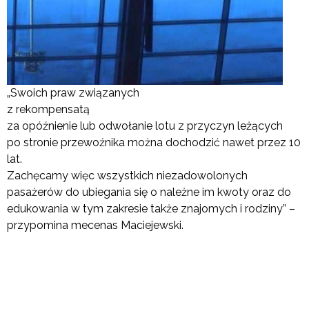
„Swoich praw związanych
z rekompensatą
za opóźnienie lub odwołanie lotu z przyczyn leżących
po stronie przewoźnika można dochodzić nawet przez 10
lat.
Zachęcamy więc wszystkich niezadowolonych
pasażerów do ubiegania się o należne im kwoty oraz do
edukowania w tym zakresie także znajomych i rodziny” –
przypomina mecenas Maciejewski.