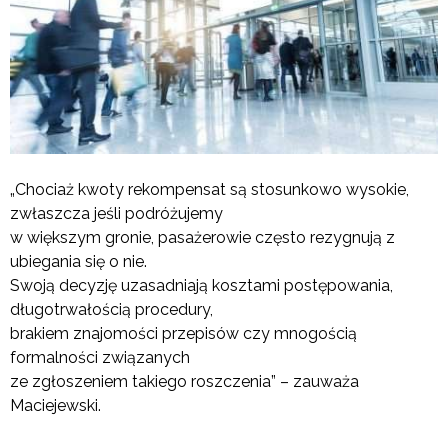
„Chociaż kwoty rekompensat są stosunkowo wysokie,
zwłaszcza jeśli podróżujemy
w większym gronie, pasażerowie często rezygnują z
ubiegania się o nie.
Swoją decyzję uzasadniają kosztami postępowania,
długotrwałością procedury,
brakiem znajomości przepisów czy mnogością
formalności związanych
ze zgłoszeniem takiego roszczenia” – zauważa
Maciejewski.