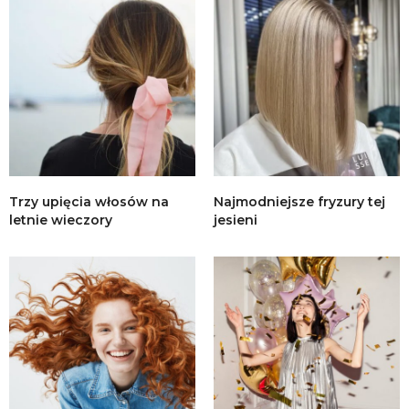
Trzy upięcia włosów na
Najmodniejsze fryzury tej
letnie wieczory
jesieni