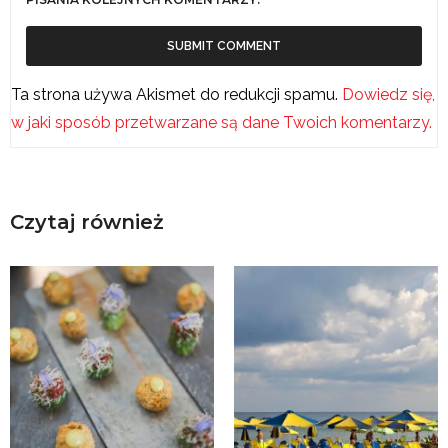
Ta strona używa Akismet do redukcji spamu.
Dowiedz się,
w jaki sposób przetwarzane są dane Twoich komentarzy.
Czytaj również