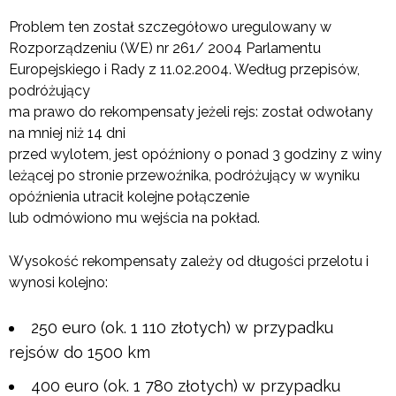
Problem ten został szczegółowo uregulowany w
Rozporządzeniu (WE) nr 261/ 2004 Parlamentu
Europejskiego i Rady z 11.02.2004. Według przepisów,
podróżujący
ma prawo do rekompensaty jeżeli rejs: został odwołany
na mniej niż 14 dni
przed wylotem, jest opóźniony o ponad 3 godziny z winy
leżącej po stronie przewoźnika, podróżujący w wyniku
opóźnienia utracił kolejne połączenie
lub odmówiono mu wejścia na pokład.
Wysokość rekompensaty zależy od długości przelotu i
wynosi kolejno:
250 euro (ok. 1 110 złotych) w przypadku
rejsów do 1500 km
400 euro (ok. 1 780 złotych) w przypadku