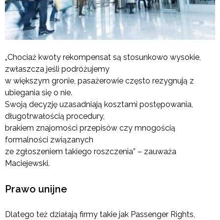
„Chociaż kwoty rekompensat są stosunkowo wysokie,
zwłaszcza jeśli podróżujemy
w większym gronie, pasażerowie często rezygnują z
ubiegania się o nie.
Swoją decyzję uzasadniają kosztami postępowania,
długotrwałością procedury,
brakiem znajomości przepisów czy mnogością
formalności związanych
ze zgłoszeniem takiego roszczenia” – zauważa
Maciejewski.
Prawo unijne
Dlatego też działają firmy takie jak Passenger Rights,