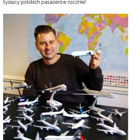
tysięcy polskich pasażerów rocznie!