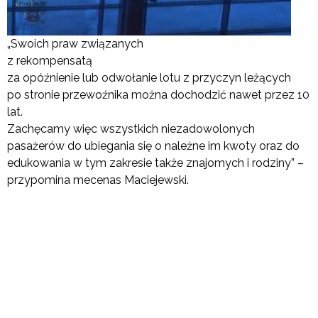
„Swoich praw związanych
z rekompensatą
za opóźnienie lub odwołanie lotu z przyczyn leżących
po stronie przewoźnika można dochodzić nawet przez 10
lat.
Zachęcamy więc wszystkich niezadowolonych
pasażerów do ubiegania się o należne im kwoty oraz do
edukowania w tym zakresie także znajomych i rodziny” –
przypomina mecenas Maciejewski.