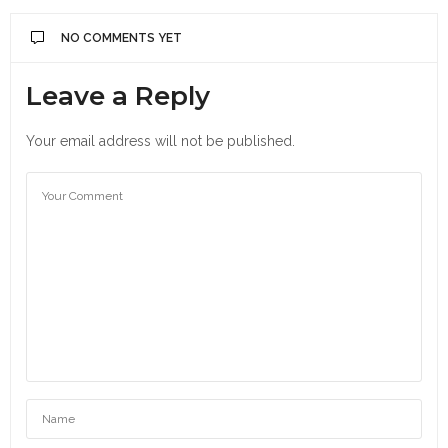
NO COMMENTS YET
Leave a Reply
Your email address will not be published.