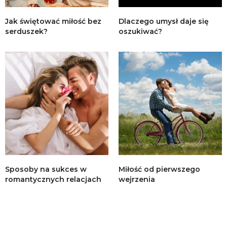
Jak świętować miłość bez
Dlaczego umysł daje się
serduszek?
oszukiwać?
Sposoby na sukces w
Miłość od pierwszego
romantycznych relacjach
wejrzenia