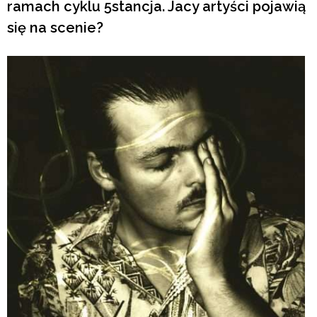
ramach cyklu 5stancja. Jacy artyści pojawią
się na scenie?