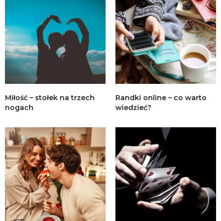
Miłość – stołek na trzech
Randki online – co warto
nogach
wiedzieć?