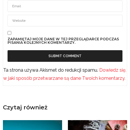
ZAPAMIĘTAJ MOJE DANE W TEJ PRZEGLĄDARCE PODCZAS
PISANIA KOLEJNYCH KOMENTARZY.
Ta strona używa Akismet do redukcji spamu.
Dowiedz się,
w jaki sposób przetwarzane są dane Twoich komentarzy.
Czytaj również