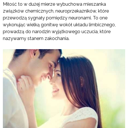
Miłość to w dużej mierze wybuchowa mieszanka
związków chemicznych, neuroprzekaźników, które
przewodzą sygnały pomiędzy neuronami. To one
wykonując wielką gonitwę wokół układu limbicznego,
prowadzą do narodzin wyjątkowego uczucia, które
nazywamy stanem zakochania.