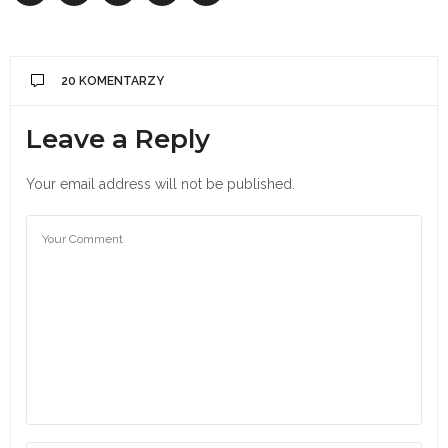
20 KOMENTARZY
Leave a Reply
Your email address will not be published.