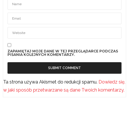
ZAPAMIĘTAJ MOJE DANE W TEJ PRZEGLĄDARCE PODCZAS
PISANIA KOLEJNYCH KOMENTARZY.
Ta strona używa Akismet do redukcji spamu.
Dowiedz się,
w jaki sposób przetwarzane są dane Twoich komentarzy.