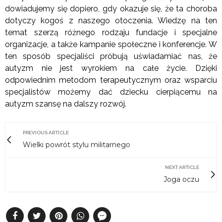
dowiadujemy się dopiero, gdy okazuje się, że ta choroba
dotyczy kogoś z naszego otoczenia. Wiedzę na ten
temat szerzą różnego rodzaju fundacje i specjalne
organizacje, a także kampanie społeczne i konferencje. W
ten sposób specjaliści próbują uświadamiać nas, że
autyzm nie jest wyrokiem na całe życie. Dzięki
odpowiednim metodom terapeutycznym oraz wsparciu
specjalistów możemy dać dziecku cierpiącemu na
autyzm szansę na dalszy rozwój.
PREVIOUS ARTICLE
Wielki powrót stylu militarnego
NEXT ARTICLE
Joga oczu