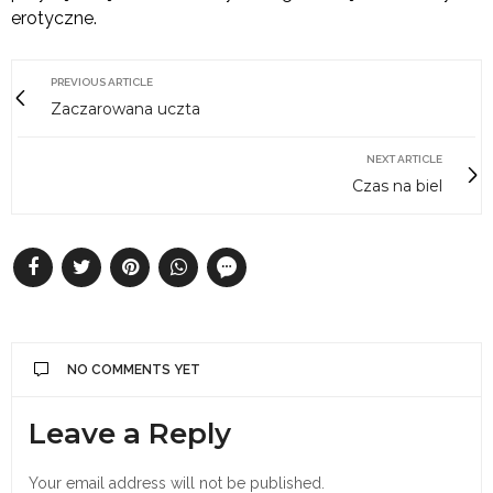
erotyczne.
PREVIOUS ARTICLE
Zaczarowana uczta
NEXT ARTICLE
Czas na biel
NO COMMENTS YET
Leave a Reply
Your email address will not be published.