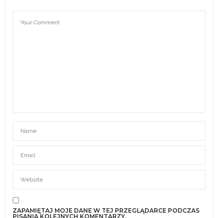
ZAPAMIĘTAJ MOJE DANE W TEJ PRZEGLĄDARCE PODCZAS
PISANIA KOLEJNYCH KOMENTARZY.