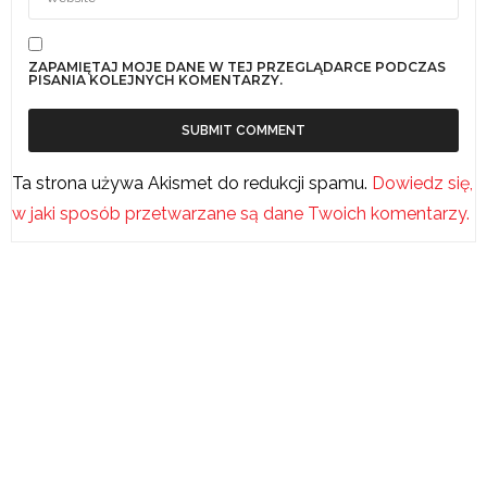
ZAPAMIĘTAJ MOJE DANE W TEJ PRZEGLĄDARCE PODCZAS
PISANIA KOLEJNYCH KOMENTARZY.
Ta strona używa Akismet do redukcji spamu.
Dowiedz się,
w jaki sposób przetwarzane są dane Twoich komentarzy.