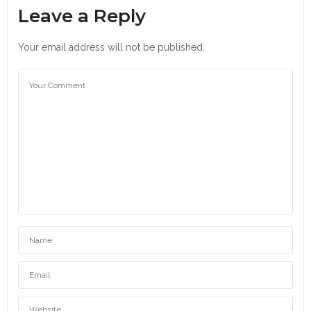
Leave a Reply
Your email address will not be published.