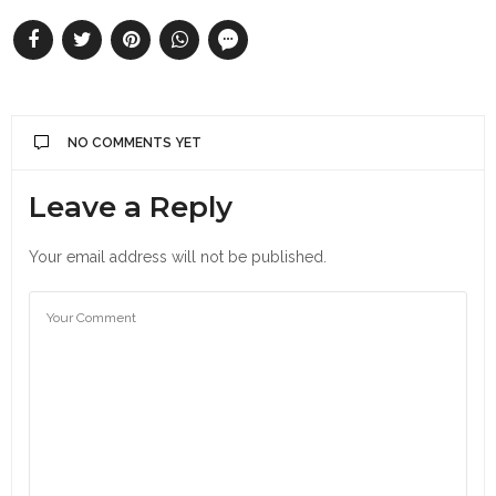
NO COMMENTS YET
Leave a Reply
Your email address will not be published.