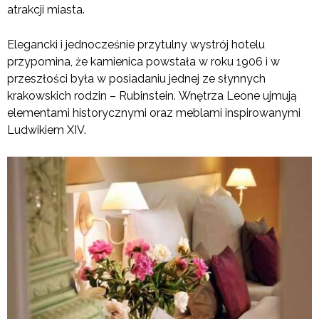
atrakcji miasta.
Elegancki i jednocześnie przytulny wystrój hotelu
przypomina, że kamienica powstała w roku 1906 i w
przeszłości była w posiadaniu jednej ze słynnych
krakowskich rodzin – Rubinstein. Wnętrza Leone ujmują
elementami historycznymi oraz meblami inspirowanymi
Ludwikiem XIV.