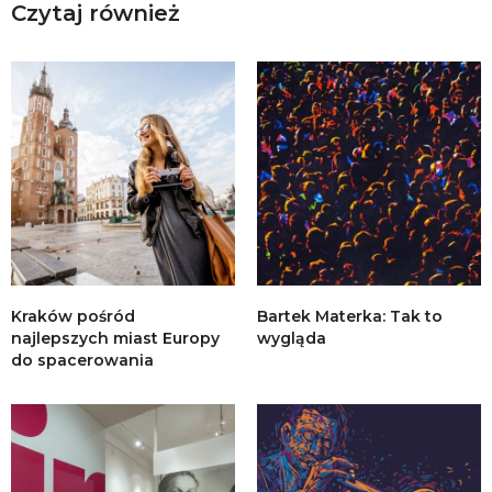
Czytaj również
Kraków pośród
Bartek Materka: Tak to
najlepszych miast Europy
wygląda
do spacerowania