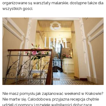
organizowane są warsztaty malarskie, dostępne także dla
wszystkich gości.
Nie masz pomysłu jak zaplanować weekend w Krakowie?
Nie martw się. Całodobowa, przyjazna recepcja chętnie
udzieli ci pomocy i rozwieje wątpliwości dotyczące