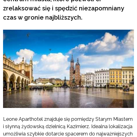
zrelaksować się i spędzić niezapomniany
czas w gronie najbliższych.
Leone Aparthotel znajduje się pomiędzy Starym Miastem
i słynną żydowską dzielnicą Kazimierz. Idealna lokalizacja
umożliwia szybkie dotarcie spacerem do najważniejszych