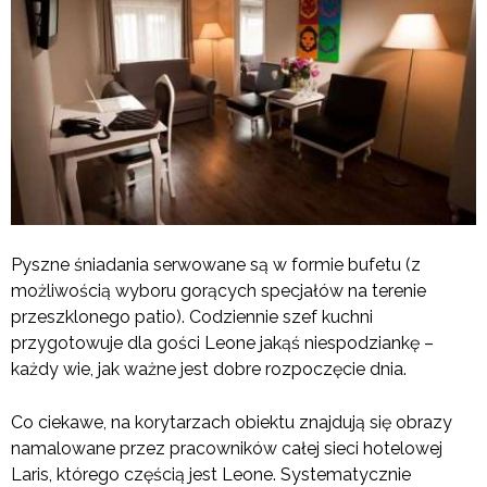
Pyszne śniadania serwowane są w formie bufetu (z
możliwością wyboru gorących specjałów na terenie
przeszklonego patio). Codziennie szef kuchni
przygotowuje dla gości Leone jakąś niespodziankę –
każdy wie, jak ważne jest dobre rozpoczęcie dnia.
Co ciekawe, na korytarzach obiektu znajdują się obrazy
namalowane przez pracowników całej sieci hotelowej
Laris, którego częścią jest Leone. Systematycznie