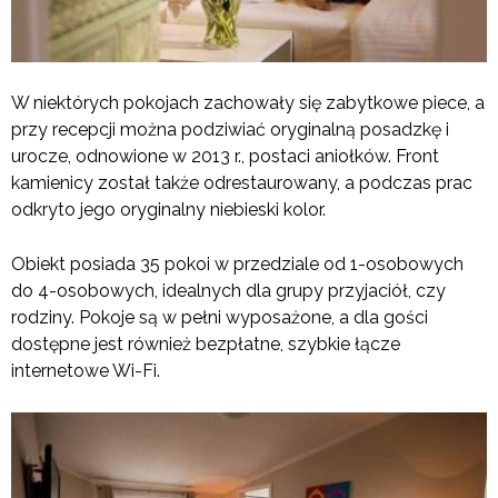
W niektórych pokojach zachowały się zabytkowe piece, a
przy recepcji można podziwiać oryginalną posadzkę i
urocze, odnowione w 2013 r., postaci aniołków. Front
kamienicy został także odrestaurowany, a podczas prac
odkryto jego oryginalny niebieski kolor.
Obiekt posiada 35 pokoi w przedziale od 1-osobowych
do 4-osobowych, idealnych dla grupy przyjaciół, czy
rodziny. Pokoje są w pełni wyposażone, a dla gości
dostępne jest również bezpłatne, szybkie łącze
internetowe Wi-Fi.