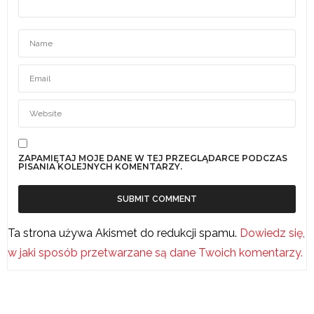
ZAPAMIĘTAJ MOJE DANE W TEJ PRZEGLĄDARCE PODCZAS
PISANIA KOLEJNYCH KOMENTARZY.
Ta strona używa Akismet do redukcji spamu.
Dowiedz się,
w jaki sposób przetwarzane są dane Twoich komentarzy.