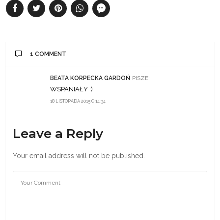
1 COMMENT
BEATA KORPECKA GARDOŃ
PISZE:
WSPANIAŁY :)
18 LISTOPADA 2015 O 14:34
Leave a Reply
Your email address will not be published.