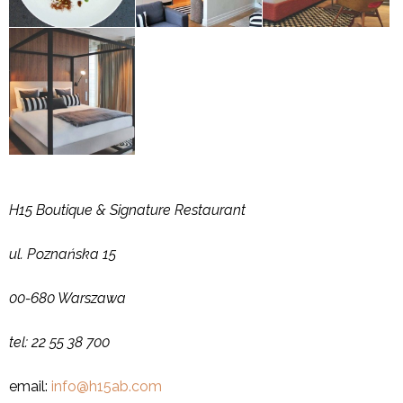
H15 Boutique & Signature Restaurant
ul. Poznańska 15
00-680 Warszawa
tel: 22 55 38 700
email:
info@h15ab.com