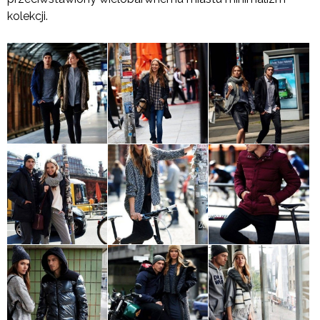
kolekcji.