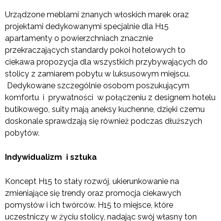
Urządzone meblami znanych włoskich marek oraz
projektami dedykowanymi specjalnie dla H15
apartamenty o powierzchniach znacznie
przekraczających standardy pokoi hotelowych to
ciekawa propozycja dla wszystkich przybywających do
stolicy z zamiarem pobytu w luksusowym miejscu.
Dedykowane szczególnie osobom poszukującym
komfortu i prywatności w połączeniu z designem hotelu
butikowego, suity mają aneksy kuchenne, dzięki czemu
doskonale sprawdzają się również podczas dłuższych
pobytów.
Indywidualizm i sztuka
Koncept H15 to stały rozwój, ukierunkowanie na
zmieniające się trendy oraz promocja ciekawych
pomysłów i ich twórców. H15 to miejsce, które
uczestniczy w życiu stolicy, nadając swój własny ton