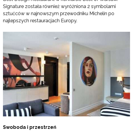
Signature została również wyróżniona 2 symbolami
sztućców w najnowszym przewodniku Michelin po
najlepszych restauracjach Europy.
Swoboda i przestrzeń