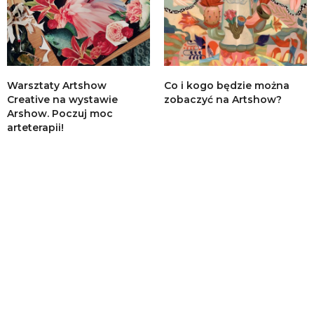
Warsztaty Artshow
Co i kogo będzie można
Creative na wystawie
zobaczyć na Artshow?
Arshow. Poczuj moc
arteterapii!