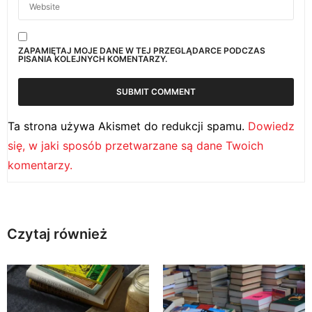
ZAPAMIĘTAJ MOJE DANE W TEJ PRZEGLĄDARCE PODCZAS
PISANIA KOLEJNYCH KOMENTARZY.
Ta strona używa Akismet do redukcji spamu.
Dowiedz
się, w jaki sposób przetwarzane są dane Twoich
komentarzy.
Czytaj również