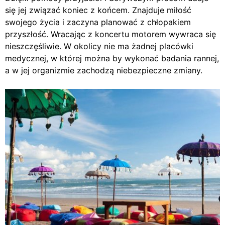
się jej związać koniec z końcem. Znajduje miłość
swojego życia i zaczyna planować z chłopakiem
przyszłość. Wracając z koncertu motorem wywraca się
nieszczęśliwie. W okolicy nie ma żadnej placówki
medycznej, w której można by wykonać badania rannej,
a w jej organizmie zachodzą niebezpieczne zmiany.