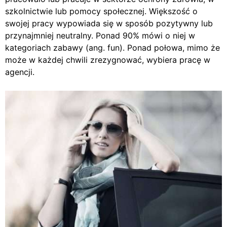
szkolnictwie lub pomocy społecznej. Większość o
swojej pracy wypowiada się w sposób pozytywny lub
przynajmniej neutralny. Ponad 90% mówi o niej w
kategoriach zabawy (ang. fun). Ponad połowa, mimo że
może w każdej chwili zrezygnować, wybiera pracę w
agencji.