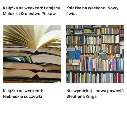
Książka na weekend: Latający
Książka na weekend: Nowy
Malczik i Królestwo Ptaków
świat
Książka na weekend:
Nie wymiękaj – nowa powieść
Niebieskie soczewki
Stephena Kinga