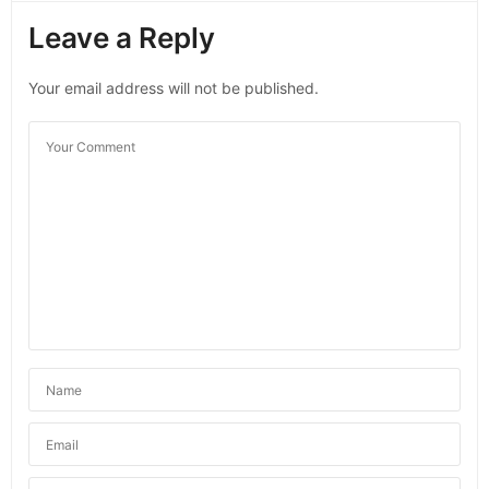
Leave a Reply
Your email address will not be published.