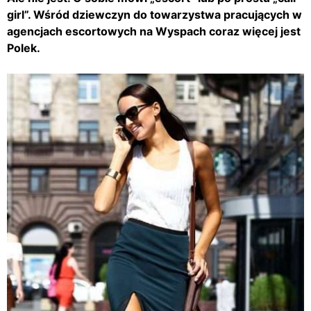
girl”. Wśród dziewczyn do towarzystwa pracujących w
agencjach escortowych na Wyspach coraz więcej jest
Polek.