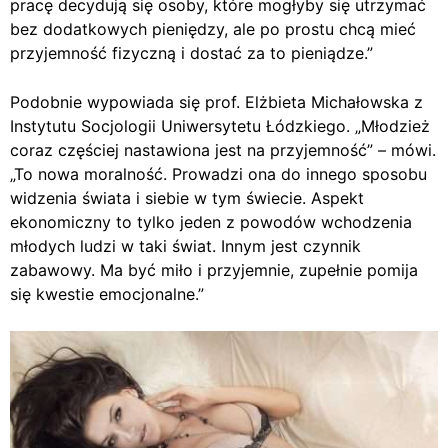
pracę decydują się osoby, które mogłyby się utrzymać
bez dodatkowych pieniędzy, ale po prostu chcą mieć
przyjemność fizyczną i dostać za to pieniądze.”
Podobnie wypowiada się prof. Elżbieta Michałowska z
Instytutu Socjologii Uniwersytetu Łódzkiego. „Młodzież
coraz częściej nastawiona jest na przyjemność” – mówi.
„To nowa moralność. Prowadzi ona do innego sposobu
widzenia świata i siebie w tym świecie. Aspekt
ekonomiczny to tylko jeden z powodów wchodzenia
młodych ludzi w taki świat. Innym jest czynnik
zabawowy. Ma być miło i przyjemnie, zupełnie pomija
się kwestie emocjonalne.”