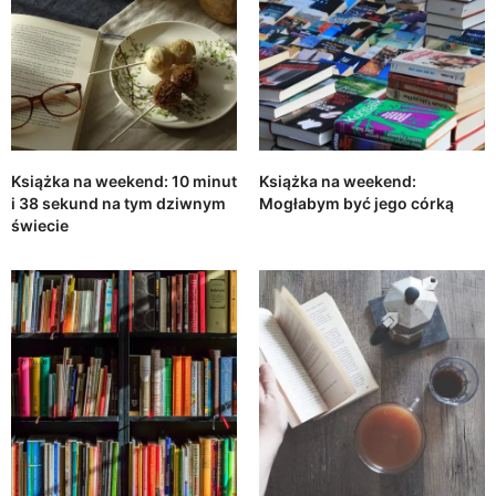
Książka na weekend: 10 minut
Książka na weekend:
i 38 sekund na tym dziwnym
Mogłabym być jego córką
świecie