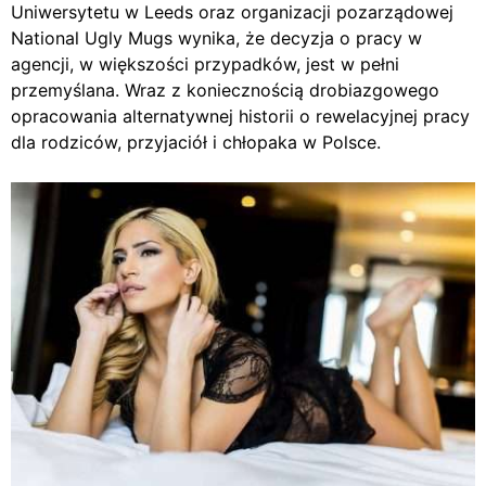
Uniwersytetu w Leeds oraz organizacji pozarządowej
National Ugly Mugs wynika, że decyzja o pracy w
agencji, w większości przypadków, jest w pełni
przemyślana. Wraz z koniecznością drobiazgowego
opracowania alternatywnej historii o rewelacyjnej pracy
dla rodziców, przyjaciół i chłopaka w Polsce.