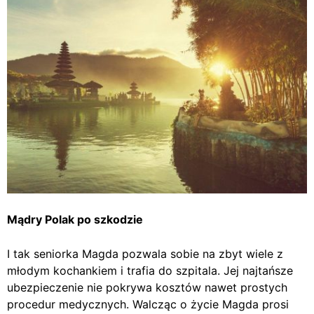
Mądry Polak po szkodzie
I tak seniorka Magda pozwala sobie na zbyt wiele z
młodym kochankiem i trafia do szpitala. Jej najtańsze
ubezpieczenie nie pokrywa kosztów nawet prostych
procedur medycznych. Walcząc o życie Magda prosi