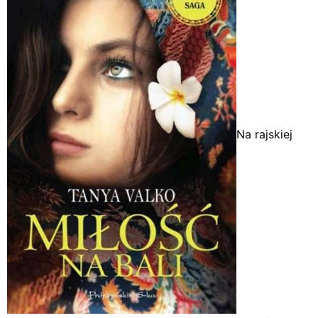
Na rajskiej