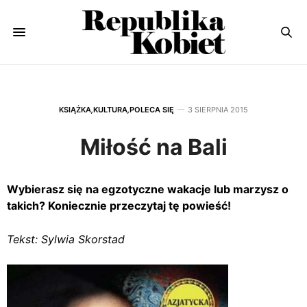
KSIĄŻKA
,
KULTURA
,
POLECA SIĘ
3 SIERPNIA 2015
Miłość na Bali
Wybierasz się na egzotyczne wakacje lub marzysz o
takich? Koniecznie przeczytaj tę powieść!
Tekst: Sylwia Skorstad