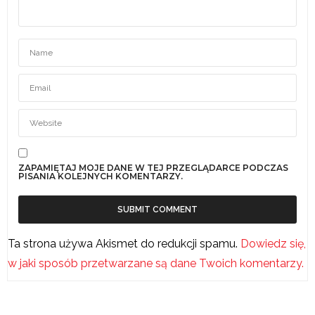
ZAPAMIĘTAJ MOJE DANE W TEJ PRZEGLĄDARCE PODCZAS
PISANIA KOLEJNYCH KOMENTARZY.
Ta strona używa Akismet do redukcji spamu.
Dowiedz się,
w jaki sposób przetwarzane są dane Twoich komentarzy.