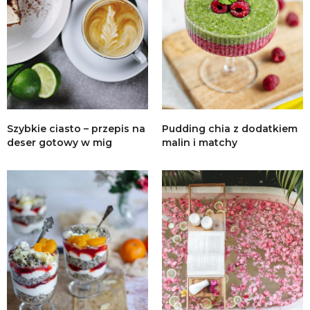
Szybkie ciasto – przepis na
Pudding chia z dodatkiem
deser gotowy w mig
malin i matchy