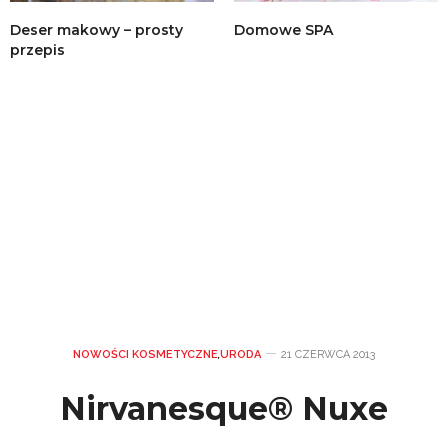
Deser makowy – prosty
Domowe SPA
przepis
NOWOŚCI KOSMETYCZNE
,
URODA
21 CZERWCA 2013
Nirvanesque® Nuxe