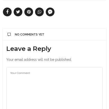
NO COMMENTS YET
Leave a Reply
Your email address will not be published.