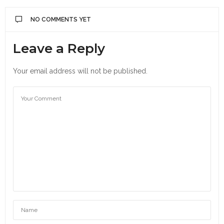
NO COMMENTS YET
Leave a Reply
Your email address will not be published.