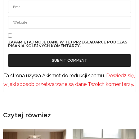
ZAPAMIĘTAJ MOJE DANE W TEJ PRZEGLĄDARCE PODCZAS
PISANIA KOLEJNYCH KOMENTARZY.
Ta strona używa Akismet do redukcji spamu.
Dowiedz się,
w jaki sposób przetwarzane są dane Twoich komentarzy.
Czytaj również