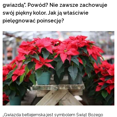
gwiazdą”. Powód? Nie zawsze zachowuje
swój piękny kolor. Jak ją właściwie
pielęgnować poinsecję?
„Gwiazda betlejemska jest symbolem Świąt Bożego