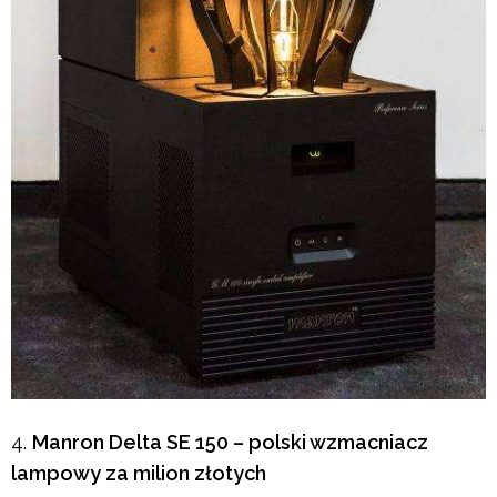
Manron Delta SE 150 – polski wzmacniacz
lampowy za milion złotych