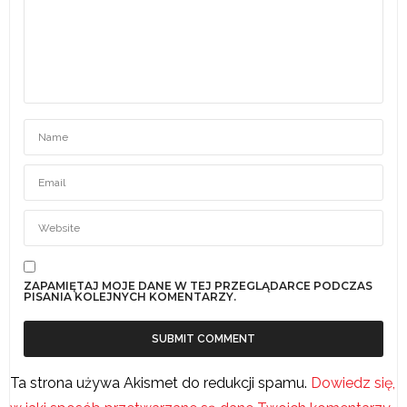
ZAPAMIĘTAJ MOJE DANE W TEJ PRZEGLĄDARCE PODCZAS
PISANIA KOLEJNYCH KOMENTARZY.
Ta strona używa Akismet do redukcji spamu.
Dowiedz się,