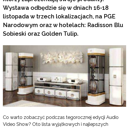
Wystawa odbędzie się w dniach 16-18
listopada w trzech lokalizacjach, na PGE
Narodowym oraz w hotelach: Radisson Blu
Sobieski oraz Golden Tulip.
Co warto zobaczyć podczas tegorocznej edycji Audio
Video Show? Oto lista wyjątkowych i najlepszych