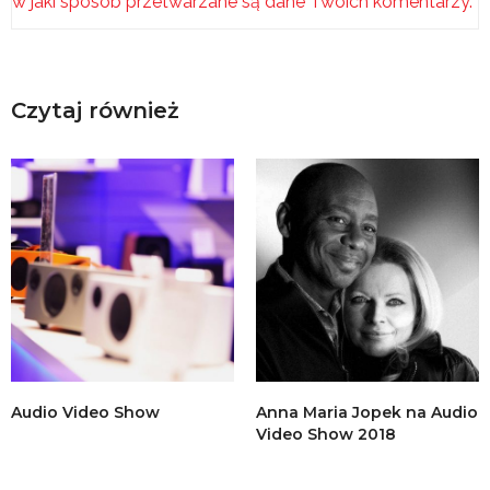
w jaki sposób przetwarzane są dane Twoich komentarzy.
Czytaj również
Audio Video Show
Anna Maria Jopek na Audio
Video Show 2018