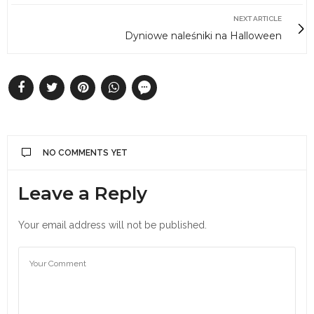
NEXT ARTICLE
Dyniowe naleśniki na Halloween
NO COMMENTS YET
Leave a Reply
Your email address will not be published.