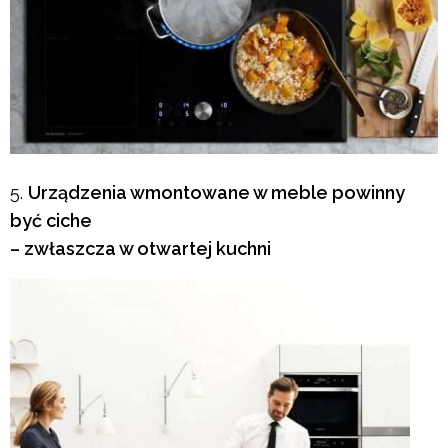
Urządzenia wmontowane w meble powinny
być ciche
– zwłaszcza w otwartej kuchni