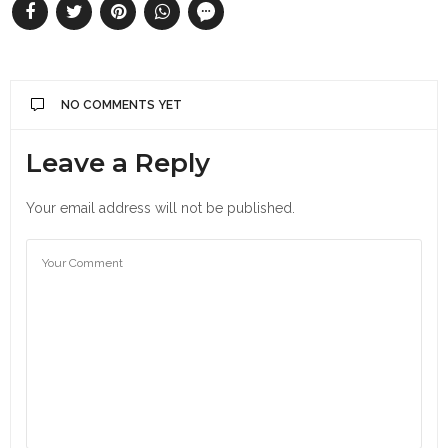
NO COMMENTS YET
Leave a Reply
Your email address will not be published.