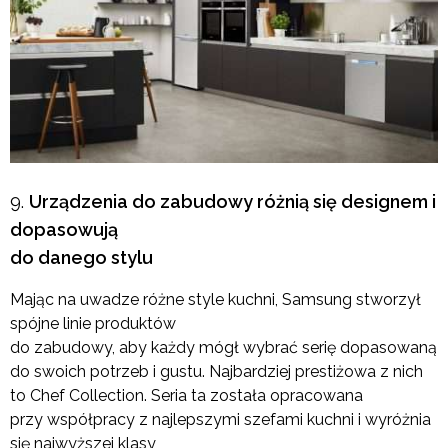
Urządzenia do zabudowy różnią się designem i
dopasowują
do danego stylu
Mając na uwadze różne style kuchni, Samsung stworzył
spójne linie produktów
do zabudowy, aby każdy mógł wybrać serię dopasowaną
do swoich potrzeb i gustu. Najbardziej prestiżowa z nich
to Chef Collection. Seria ta została opracowana
przy współpracy z najlepszymi szefami kuchni i wyróżnia
się najwyższej klasy