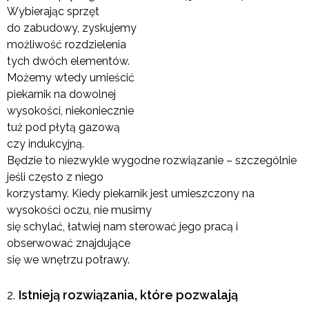
Wybierając sprzęt
do zabudowy, zyskujemy
możliwość rozdzielenia
tych dwóch elementów.
Możemy wtedy umieścić
piekarnik na dowolnej
wysokości, niekoniecznie
tuż pod płytą gazową
czy indukcyjną.
Będzie to niezwykle wygodne rozwiązanie – szczególnie
jeśli często z niego
korzystamy. Kiedy piekarnik jest umieszczony na
wysokości oczu, nie musimy
się schylać, łatwiej nam sterować jego pracą i
obserwować znajdujące
się we wnętrzu potrawy.
Istnieją rozwiązania, które pozwalają