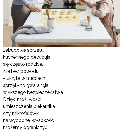
zabudowę sprzętu
kuchennego decydują
się często rodzice.
Nie bez powodu
– ukryte w meblach
sprzęty to gwarancja
większego bezpieczeństwa.
Dzięki możliwości
umieszczenia piekarnika
czy mikrofalówki
na wygodnej wysokości,
możemy ograniczyć