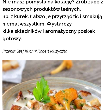
Nie masz pomysłu na kolację? Zrób zupę z
sezonowych produktów leśnych,
np. z kurek. Łatwo je przyrządzić i smakują
niemal wszystkim. Wystarczy
kilka składników i aromatyczny posiłek
gotowy.
Przepis:
Szef Kuchni Robert Muzyczka