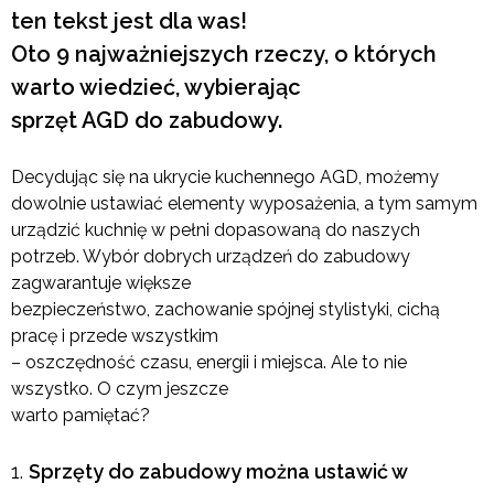
ten tekst jest dla was!
Oto 9 najważniejszych rzeczy, o których
warto wiedzieć, wybierając
sprzęt AGD do zabudowy.
Decydując się na ukrycie kuchennego AGD, możemy
dowolnie ustawiać elementy wyposażenia, a tym samym
urządzić kuchnię w pełni dopasowaną do naszych
potrzeb. Wybór dobrych urządzeń do zabudowy
zagwarantuje większe
bezpieczeństwo, zachowanie spójnej stylistyki, cichą
pracę i przede wszystkim
– oszczędność czasu, energii i miejsca. Ale to nie
wszystko. O czym jeszcze
warto pamiętać?
Sprzęty do zabudowy można ustawić w