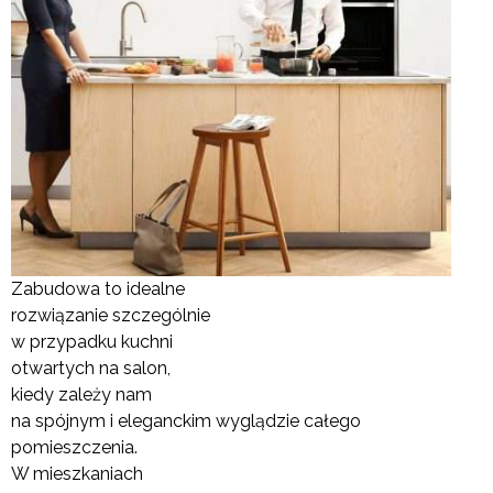
Zabudowa to idealne
rozwiązanie szczególnie
w przypadku kuchni
otwartych na salon,
kiedy zależy nam
na spójnym i eleganckim wyglądzie całego
pomieszczenia.
W mieszkaniach