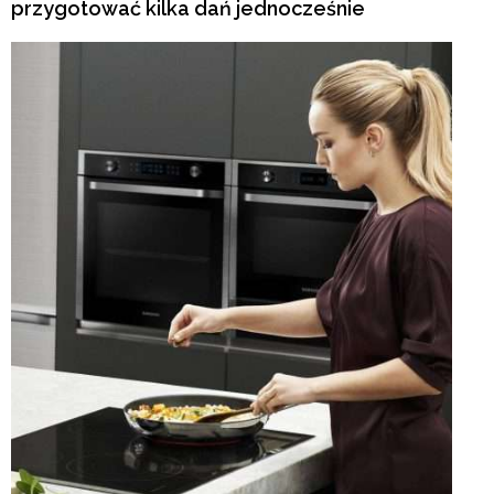
przygotować kilka dań jednocześnie