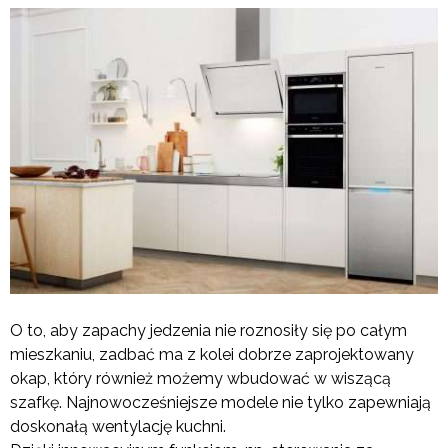
O to, aby zapachy jedzenia nie roznosiły się po całym
mieszkaniu, zadbać ma z kolei dobrze zaprojektowany
okap, który również możemy wbudować w wiszącą
szafkę. Najnowocześniejsze modele nie tylko zapewniają
doskonałą wentylację kuchni.