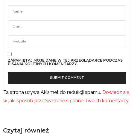
ZAPAMIĘTAJ MOJE DANE W TEJ PRZEGLĄDARCE PODCZAS
PISANIA KOLEJNYCH KOMENTARZY.
Ta strona używa Akismet do redukcji spamu.
Dowiedz się,
w jaki sposób przetwarzane są dane Twoich komentarzy.
Czytaj również