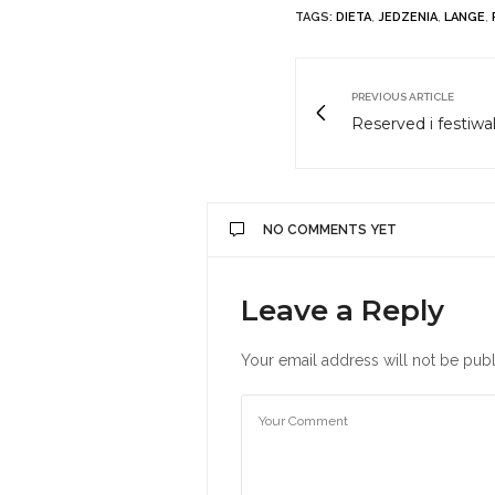
TAGS:
DIETA
,
JEDZENIA
,
LANGE
,
PREVIOUS ARTICLE
Reserved i festiwa
NO COMMENTS YET
Leave a Reply
Your email address will not be publ