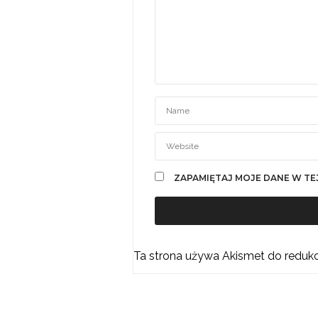
ZAPAMIĘTAJ MOJE DANE W TE
Ta strona używa Akismet do reduk