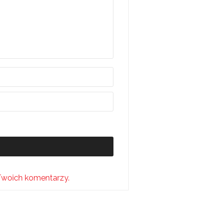
Twoich komentarzy.