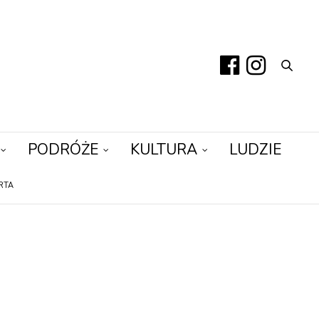
PODRÓŻE
KULTURA
LUDZIE
RTA