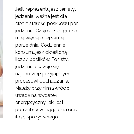
Jeśli reprezentujesz ten styl
jedzenia, ważna jest dla
ciebie stałość posiłków i pór
jedzenia. Czujesz się głodna
miej więcej o tej samej
porze dnia. Codziennie
konsumujesz określoną
liczbę posiłków. Ten styl
jedzenia okazuje się
najbardziej sprzyjającym
procesowi odchudzania.
Należy przy nim zwrócić
uwagę na wydatek
energetyczny, jaki jest
potrzebny w ciągu dnia oraz
ilość spożywanego