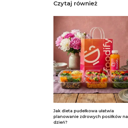
Czytaj również
Jak dieta pudełkowa ułatwia
planowanie zdrowych posiłków na
dzień?