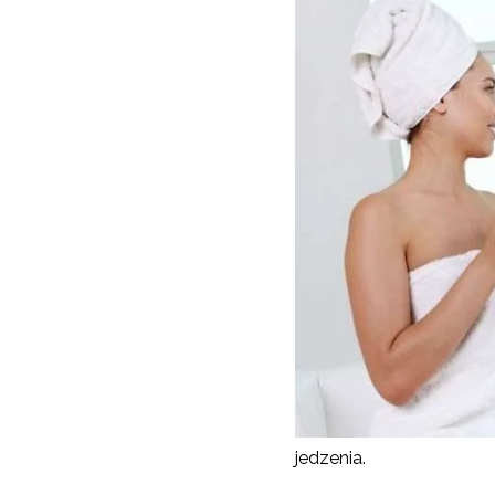
jedzenia.