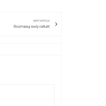
NEXT ARTICLE
Rozmasuj swój cellulit