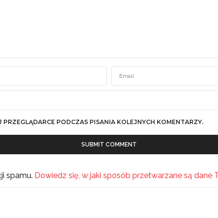
J PRZEGLĄDARCE PODCZAS PISANIA KOLEJNYCH KOMENTARZY.
cji spamu.
Dowiedz się, w jaki sposób przetwarzane są dane 