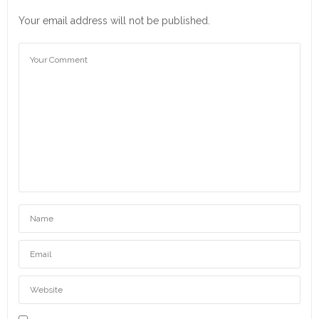
Your email address will not be published.