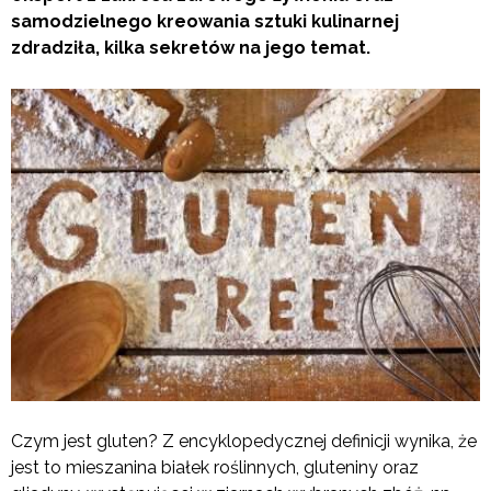
samodzielnego kreowania sztuki kulinarnej
zdradziła, kilka sekretów na jego temat.
Czym jest gluten? Z encyklopedycznej definicji wynika, że
jest to mieszanina białek roślinnych, gluteniny oraz