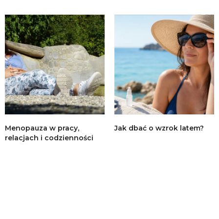
Menopauza w pracy,
Jak dbać o wzrok latem?
relacjach i codzienności