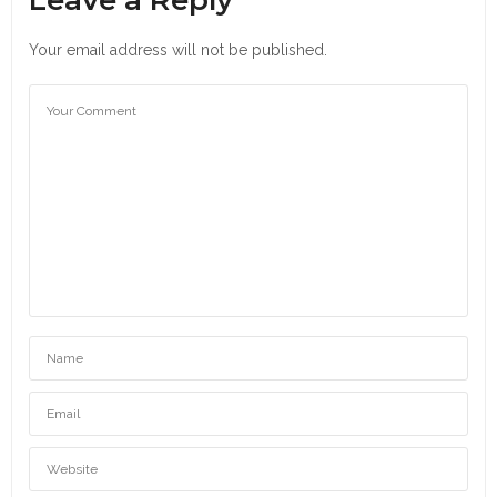
Your email address will not be published.