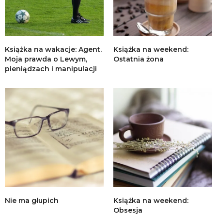
Książka na wakacje: Agent.
Książka na weekend:
Moja prawda o Lewym,
Ostatnia żona
pieniądzach i manipulacji
Nie ma głupich
Książka na weekend:
Obsesja