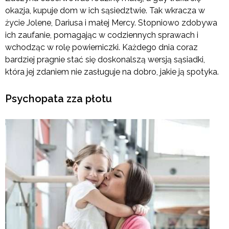
okazja, kupuje dom w ich sąsiedztwie. Tak wkracza w
życie Jolene, Dariusa i małej Mercy. Stopniowo zdobywa
ich zaufanie, pomagając w codziennych sprawach i
wchodząc w rolę powierniczki. Każdego dnia coraz
bardziej pragnie stać się doskonalszą wersją sąsiadki,
która jej zdaniem nie zasługuje na dobro, jakie ją spotyka.
Psychopata zza płotu