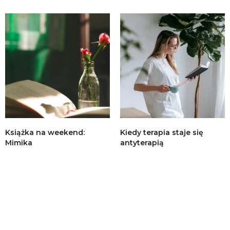
Książka na weekend:
Kiedy terapia staje się
Mimika
antyterapią