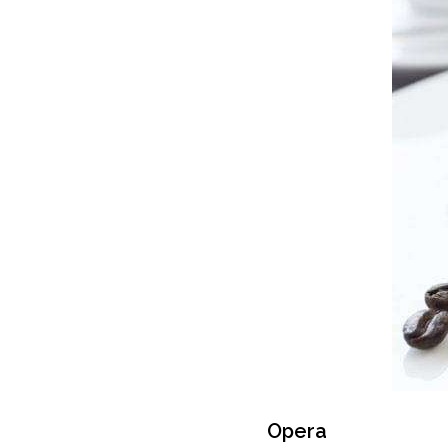
Opera