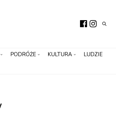
PODRÓŻE
KULTURA
LUDZIE
w