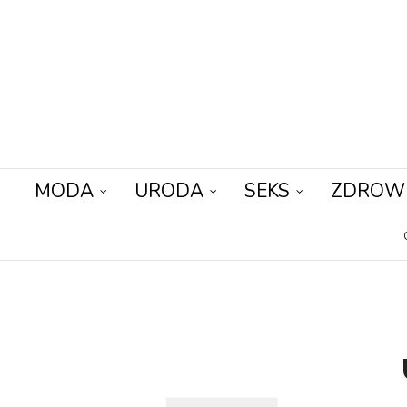
MODA
URODA
SEKS
ZDROW