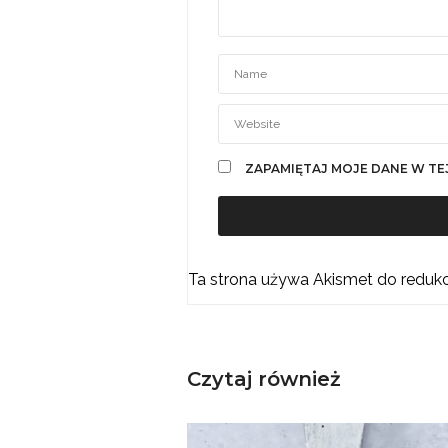
ZAPAMIĘTAJ MOJE DANE W TE
Ta strona używa Akismet do reduk
Czytaj również