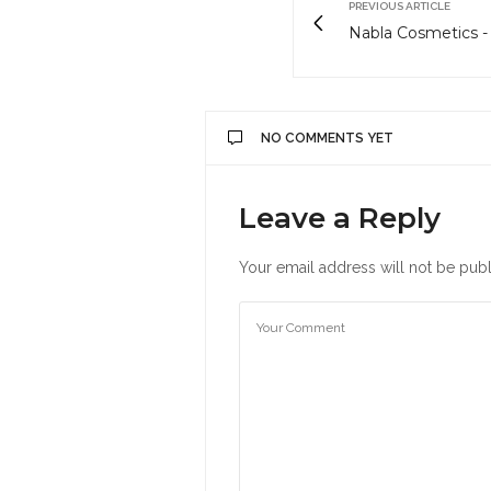
PREVIOUS ARTICLE
Nabla Cosmetics -
NO COMMENTS YET
Leave a Reply
Your email address will not be publ