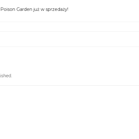
 Poison Garden już w sprzedaży!
ished.