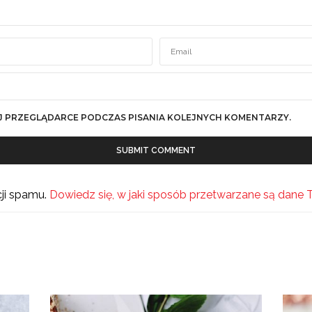
J PRZEGLĄDARCE PODCZAS PISANIA KOLEJNYCH KOMENTARZY.
cji spamu.
Dowiedz się, w jaki sposób przetwarzane są dane 