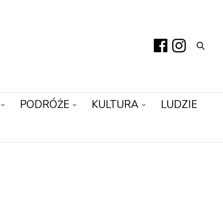
PODRÓŻE
KULTURA
LUDZIE