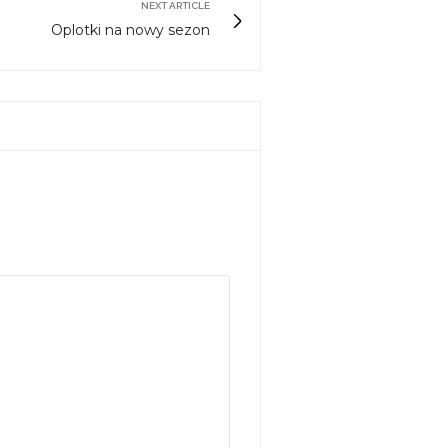
NEXT ARTICLE
Oplotki na nowy sezon