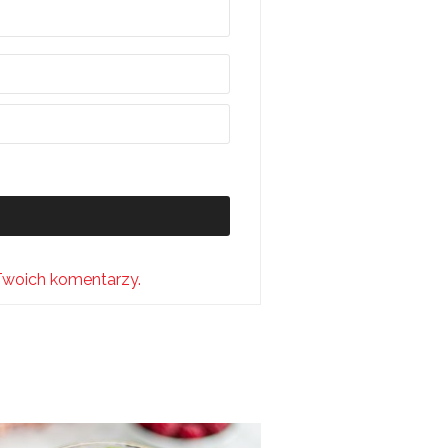
Twoich komentarzy.