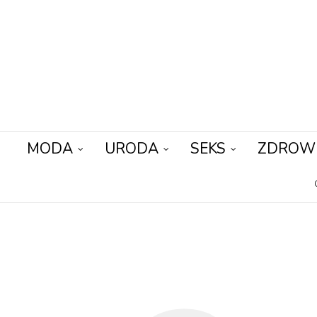
MODA
URODA
SEKS
ZDROW