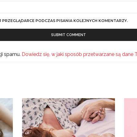
J PRZEGLĄDARCE PODCZAS PISANIA KOLEJNYCH KOMENTARZY.
cji spamu.
Dowiedz się, w jaki sposób przetwarzane są dane 