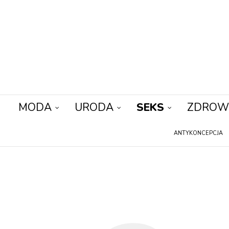
MODA
URODA
SEKS
ZDROW
ANTYKONCEPCJA