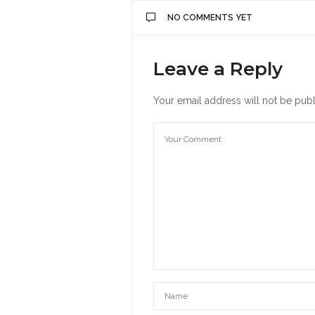
NO COMMENTS YET
Leave a Reply
Your email address will not be publ