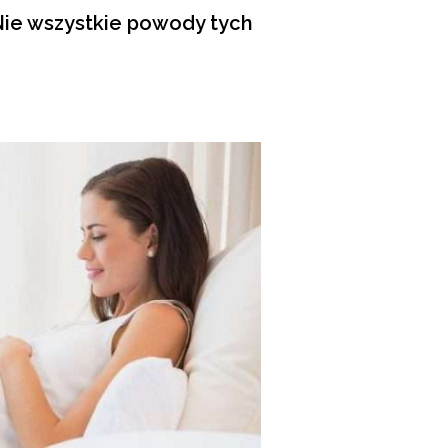
 Nie wszystkie powody tych