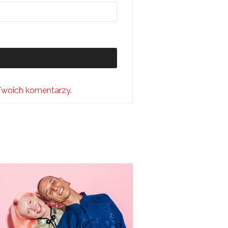
Twoich komentarzy.