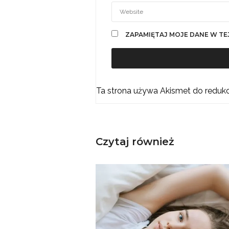
ZAPAMIĘTAJ MOJE DANE W TE
Ta strona używa Akismet do reduk
Czytaj również