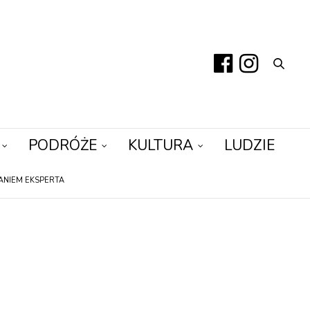
PODRÓŻE
KULTURA
LUDZIE
ANIEM EKSPERTA