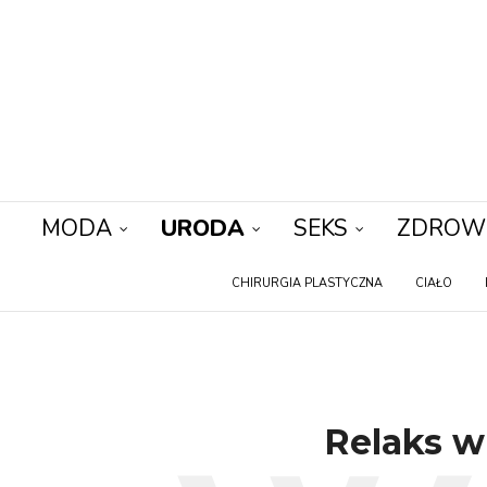
MODA
URODA
SEKS
ZDROW
CHIRURGIA PLASTYCZNA
CIAŁO
Relaks w