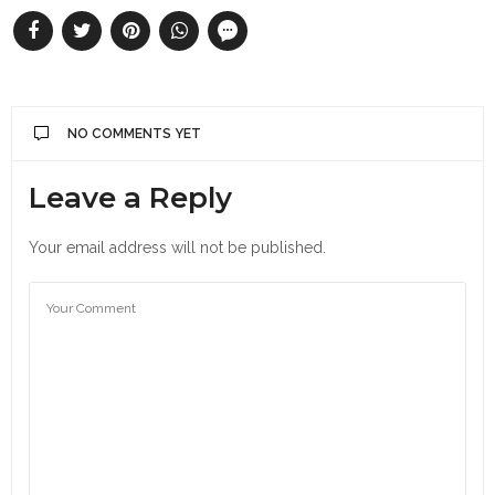
NO COMMENTS YET
Leave a Reply
Your email address will not be published.