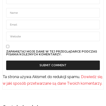
ZAPAMIĘTAJ MOJE DANE W TEJ PRZEGLĄDARCE PODCZAS
PISANIA KOLEJNYCH KOMENTARZY.
Ta strona używa Akismet do redukcji spamu.
Dowiedz się,
w jaki sposób przetwarzane są dane Twoich komentarzy.