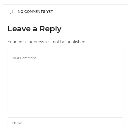
NO COMMENTS YET
Leave a Reply
Your email address will not be published.