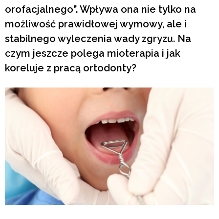
orofacjalnego”. Wpływa ona nie tylko na
możliwość prawidłowej wymowy, ale i
stabilnego wyleczenia wady zgryzu. Na
czym jeszcze polega mioterapia i jak
koreluje z pracą ortodonty?