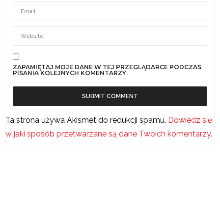
ZAPAMIĘTAJ MOJE DANE W TEJ PRZEGLĄDARCE PODCZAS
PISANIA KOLEJNYCH KOMENTARZY.
Ta strona używa Akismet do redukcji spamu.
Dowiedz się,
w jaki sposób przetwarzane są dane Twoich komentarzy.