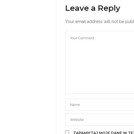
Leave a Reply
Your email address will not be publ
ZAPAMIĘTAJ MOJE DANE W TE