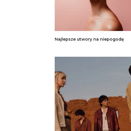
Najlepsze utwory na niepogodę