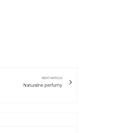
NEXT ARTICLE
Naturalne perfumy