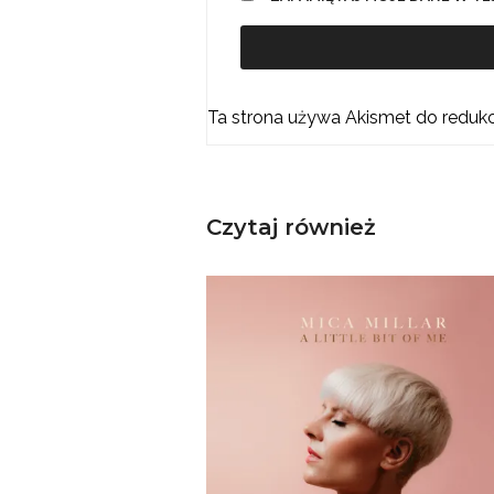
Ta strona używa Akismet do reduk
Czytaj również