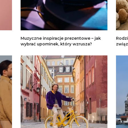
Muzyczne inspiracje prezentowe – jak
Rodzi
wybrać upominek, który wzrusza?
związ