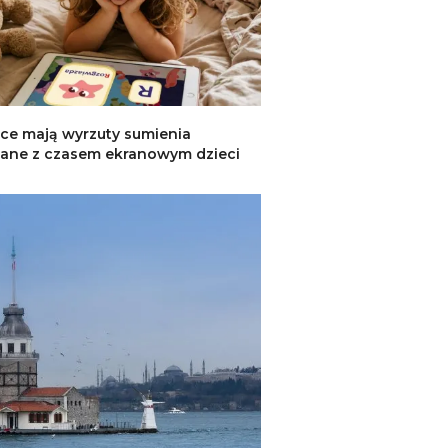
ce mają wyrzuty sumienia
ane z czasem ekranowym dzieci