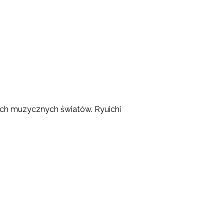
ych muzycznych światów. Ryuichi