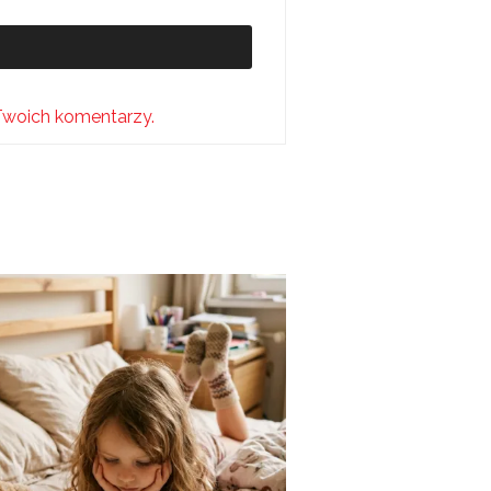
Twoich komentarzy.