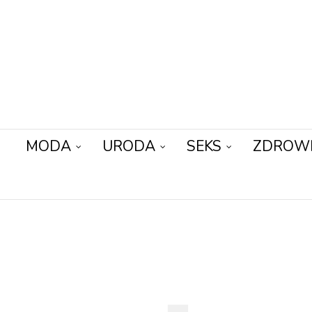
MODA
URODA
SEKS
ZDROW