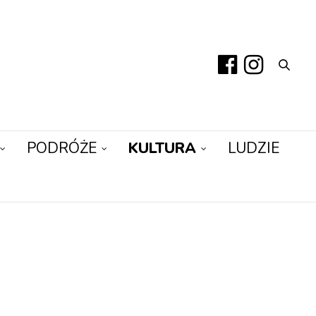
PODRÓŻE
KULTURA
LUDZIE