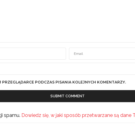
J PRZEGLĄDARCE PODCZAS PISANIA KOLEJNYCH KOMENTARZY.
cji spamu.
Dowiedz się, w jaki sposób przetwarzane są dane 