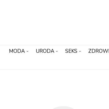
MODA
URODA
SEKS
ZDROW