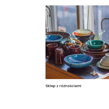
Sklep z różnościami