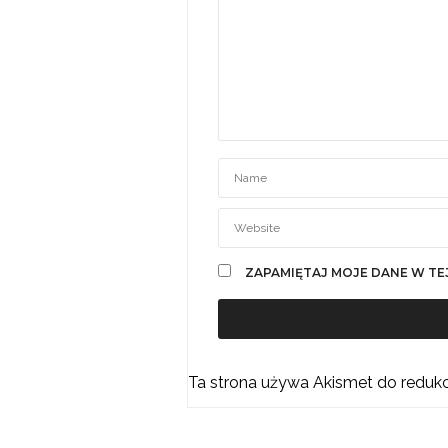
ZAPAMIĘTAJ MOJE DANE W TE
Ta strona używa Akismet do reduk