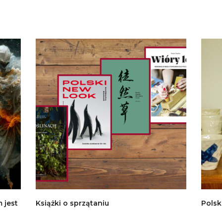
 jest
Książki o sprzątaniu
Polsk