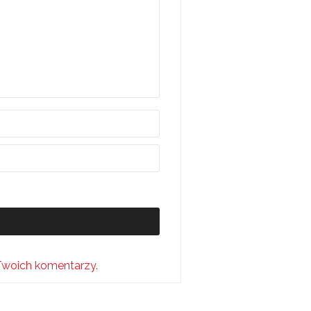
Twoich komentarzy.