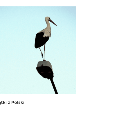
tki z Polski