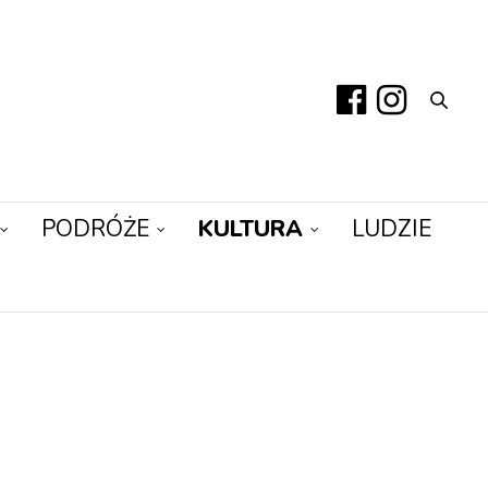
PODRÓŻE
KULTURA
LUDZIE