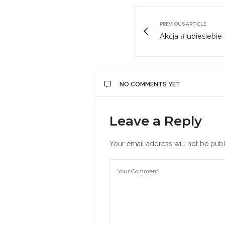
PREVIOUS ARTICLE
Akcja #lubiesiebie
NO COMMENTS YET
Leave a Reply
Your email address will not be publ