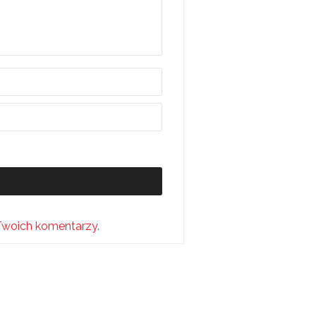
Twoich komentarzy.