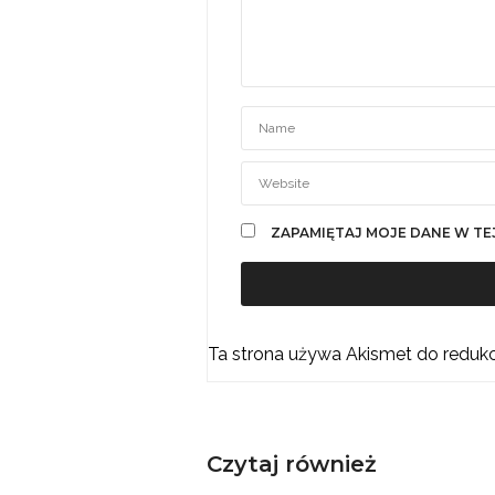
ZAPAMIĘTAJ MOJE DANE W TE
Ta strona używa Akismet do reduk
Czytaj również