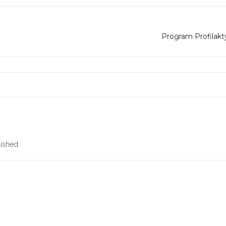
Program Profilakt
ished.