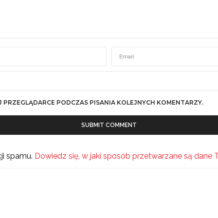
J PRZEGLĄDARCE PODCZAS PISANIA KOLEJNYCH KOMENTARZY.
cji spamu.
Dowiedz się, w jaki sposób przetwarzane są dane 