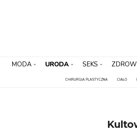
MODA
URODA
SEKS
ZDROW
CHIRURGIA PLASTYCZNA
CIAŁO
Kulto