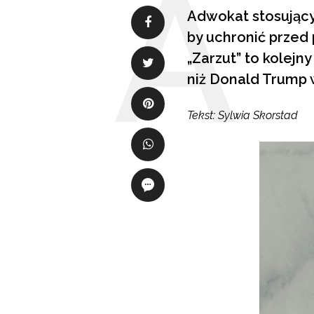
Adwokat stosujący
by uchronić przed 
„Zarzut” to kolejny
niż Donald Trump 
Tekst: Sylwia Skorstad