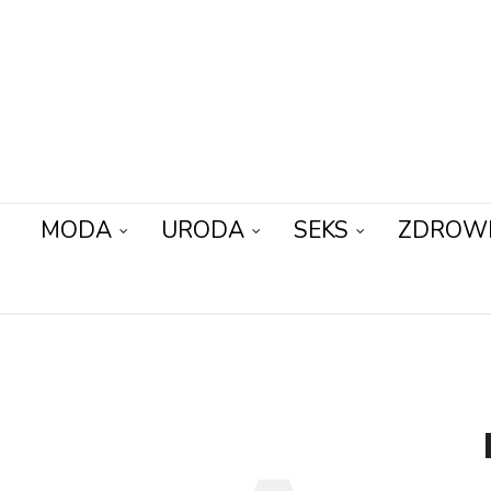
MODA
URODA
SEKS
ZDROW