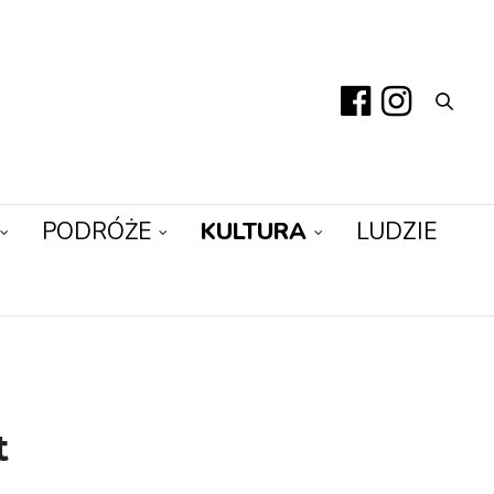
PODRÓŻE
KULTURA
LUDZIE
t