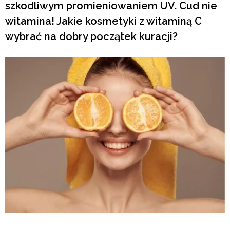
szkodliwym promieniowaniem UV. Cud nie
witamina! Jakie kosmetyki z witaminą C
wybrać na dobry początek kuracji?