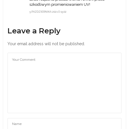
szkodliwym promieniowaniem UV!
5 PAŹDZIERNIKA 2021 O 15:02
Leave a Reply
Your email address will not be published.