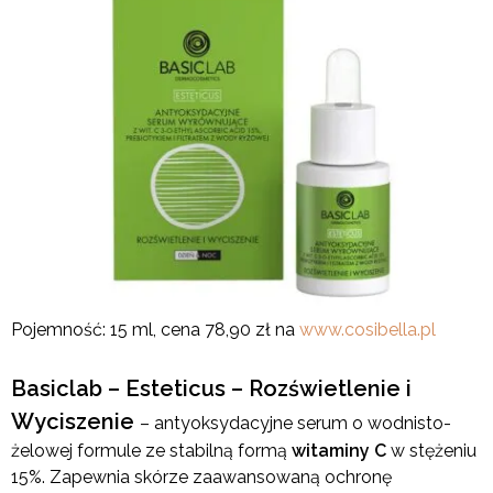
Pojemność: 15 ml, cena 78,90 zł na
www.cosibella.pl
Basiclab – Esteticus – Rozświetlenie i
Wyciszenie
– antyoksydacyjne serum o wodnisto-
żelowej formule ze stabilną formą
witaminy C
w stężeniu
15%. Zapewnia skórze zaawansowaną ochronę