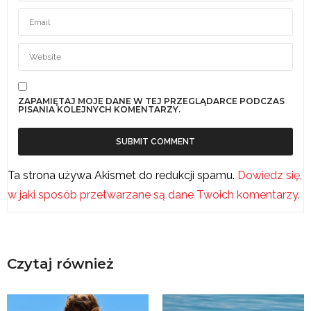
ZAPAMIĘTAJ MOJE DANE W TEJ PRZEGLĄDARCE PODCZAS
PISANIA KOLEJNYCH KOMENTARZY.
Ta strona używa Akismet do redukcji spamu.
Dowiedz się,
w jaki sposób przetwarzane są dane Twoich komentarzy.
Czytaj również