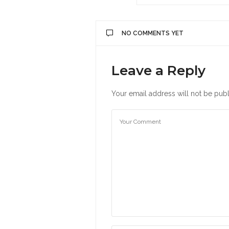
NO COMMENTS YET
Leave a Reply
Your email address will not be publ