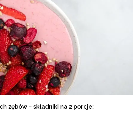
ch zębów – składniki na 2 porcje: