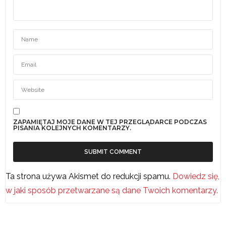
ZAPAMIĘTAJ MOJE DANE W TEJ PRZEGLĄDARCE PODCZAS
PISANIA KOLEJNYCH KOMENTARZY.
Ta strona używa Akismet do redukcji spamu.
Dowiedz się,
w jaki sposób przetwarzane są dane Twoich komentarzy.