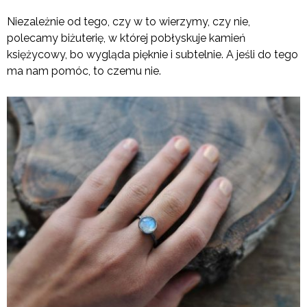
Niezależnie od tego, czy w to wierzymy, czy nie,
polecamy biżuterię, w której pobłyskuje kamień
księżycowy, bo wygląda pięknie i subtelnie. A jeśli do tego
ma nam pomóc, to czemu nie.