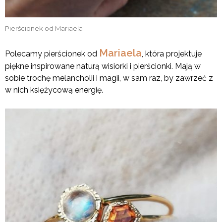
Pierścionek od Mariaela
Mariaela
Polecamy pierścionek od
, która projektuje
piękne inspirowane naturą wisiorki i pierścionki. Mają w
sobie trochę melancholii i magii, w sam raz, by zawrzeć z
w nich księżycową energię.