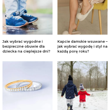
Jak wybrać wygodne i
Kapcie damskie wsuwane –
bezpieczne obuwie dla
jak wybrać wygodę i styl na
dziecka na cieplejsze dni?
każdą porę roku?