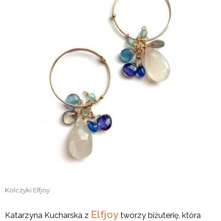
Kolczyki Elfjoy
Elfjoy
Katarzyna Kucharska z
tworzy biżuterię, która