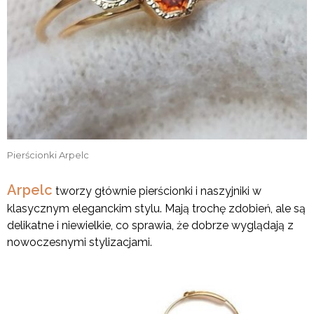
Pierścionki Arpelc
Arpelc
tworzy głównie pierścionki i naszyjniki w
klasycznym eleganckim stylu. Mają trochę zdobień, ale są
delikatne i niewielkie, co sprawia, że dobrze wyglądają z
nowoczesnymi stylizacjami.