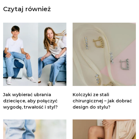
Czytaj również
Jak wybierać ubrania
Kolczyki ze stali
dziecięce, aby połączyć
chirurgicznej – jak dobrać
wygodę, trwałość i styl?
design do stylu?