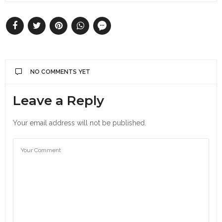
NO COMMENTS YET
Leave a Reply
Your email address will not be published.