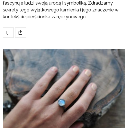
fascynuje ludzi swoją urodą i symboliką. Zdradzamy
sekrety tego wyjątkowego kamienia i jego znaczenie w
kontekście pierścionka zaręczynowego.