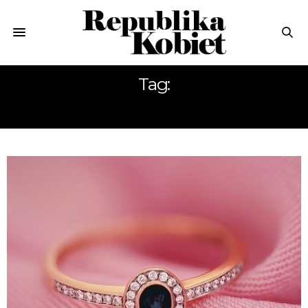
Tag:
PIERŚCIONEK