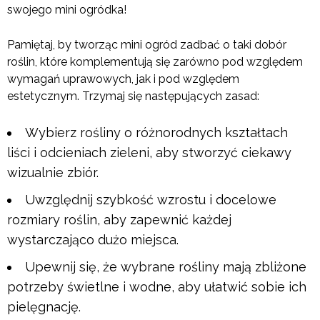
swojego mini ogródka!
Pamiętaj, by tworząc mini ogród zadbać o taki dobór
roślin, które komplementują się zarówno pod względem
wymagań uprawowych, jak i pod względem
estetycznym. Trzymaj się następujących zasad:
Wybierz rośliny o różnorodnych kształtach
liści i odcieniach zieleni, aby stworzyć ciekawy
wizualnie zbiór.
Uwzględnij szybkość wzrostu i docelowe
rozmiary roślin, aby zapewnić każdej
wystarczająco dużo miejsca.
Upewnij się, że wybrane rośliny mają zbliżone
potrzeby świetlne i wodne, aby ułatwić sobie ich
pielęgnację.