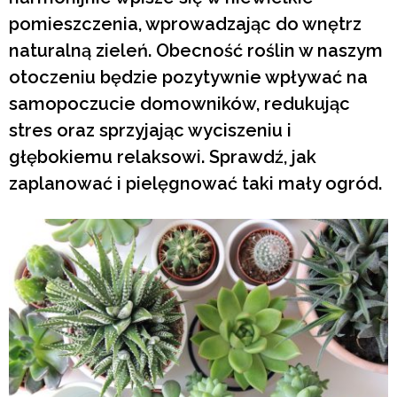
pomieszczenia, wprowadzając do wnętrz
naturalną zieleń. Obecność roślin w naszym
otoczeniu będzie pozytywnie wpływać na
samopoczucie domowników, redukując
stres oraz sprzyjając wyciszeniu i
głębokiemu relaksowi. Sprawdź, jak
zaplanować i pielęgnować taki mały ogród.