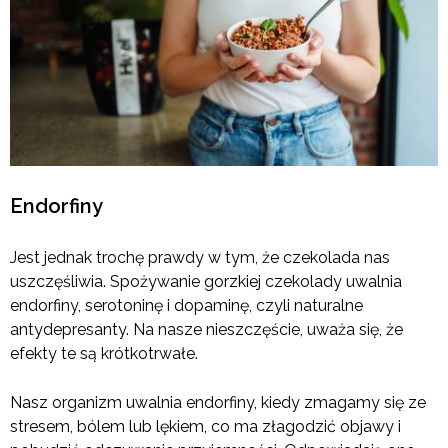
Endorfiny
Jest jednak trochę prawdy w tym, że czekolada nas
uszczęśliwia. Spożywanie gorzkiej czekolady uwalnia
endorfiny, serotoninę i dopaminę, czyli naturalne
antydepresanty. Na nasze nieszczęście, uważa się, że
efekty te są krótkotrwałe.
Nasz organizm uwalnia endorfiny, kiedy zmagamy się ze
stresem, bólem lub lękiem, co ma złagodzić objawy i