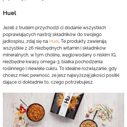
Huel
Jeżeli z trudem przychodzi ci dodanie wszystkich
poprawiających nastrój składników do swojego
jadłospisu, zdaj się na
Huel
. Te produkty zawierają
wszystkie z 26 niezbędnych witamin i składników
mineralnych, w tym cholinę, węglowodany o niskim IG,
niezbędne kwasy omega-3, białka pochodzenia
roślinnego i niewiele cukru. To idealne rozwiązanie, gdy
chcesz mieć pewność, że jesz najwyższej jakości posiłki
dające ci dokładnie to, czego potrzebujesz.