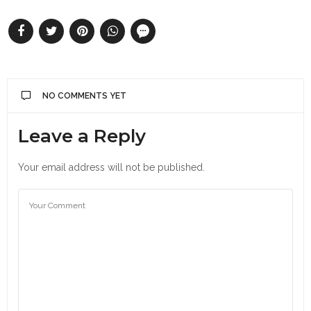
NO COMMENTS YET
Leave a Reply
Your email address will not be published.