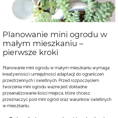
Planowanie mini ogrodu w
małym mieszkaniu –
pierwsze kroki
Planowanie mini ogrodu w małym mieszkaniu wymaga
kreatywności i umiejętności adaptacji do ograniczeń
przestrzennych i świetlnych. Przed rozpoczęciem
tworzenia mini ogrodu ważne jest dokładne
przeanalizowanie ilości miejsca, które chcesz
przeznaczyć pod mini ogród oraz warunków świetlnych
w mieszkaniu.