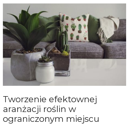
Tworzenie efektownej
aranżacji roślin w
ograniczonym miejscu