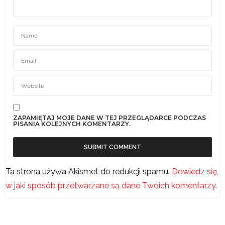
ZAPAMIĘTAJ MOJE DANE W TEJ PRZEGLĄDARCE PODCZAS
PISANIA KOLEJNYCH KOMENTARZY.
Ta strona używa Akismet do redukcji spamu.
Dowiedz się,
w jaki sposób przetwarzane są dane Twoich komentarzy.