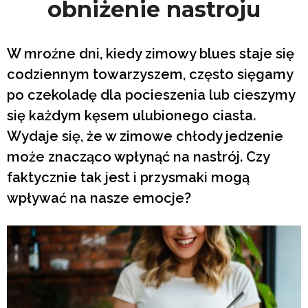
obniżenie nastroju
W mroźne dni, kiedy zimowy blues staje się
codziennym towarzyszem, często sięgamy
po czekoladę dla pocieszenia lub cieszymy
się każdym kęsem ulubionego ciasta.
Wydaje się, że w zimowe chłody jedzenie
może znacząco wpłynąć na nastrój. Czy
faktycznie tak jest i przysmaki mogą
wpływać na nasze emocje?