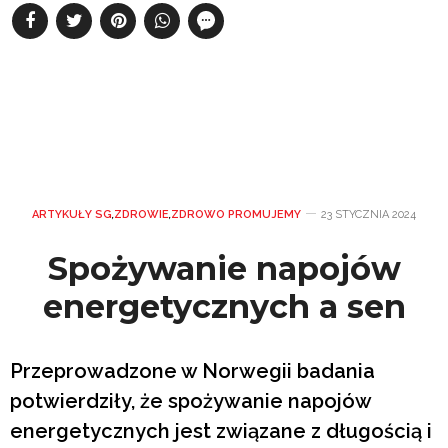
ARTYKUŁY SG
,
ZDROWIE
,
ZDROWO PROMUJEMY
23 STYCZNIA 2024
Spożywanie napojów
energetycznych a sen
Przeprowadzone w Norwegii badania
potwierdziły, że spożywanie napojów
energetycznych jest związane z długością i