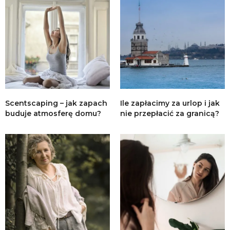
Scentscaping – jak zapach
Ile zapłacimy za urlop i jak
buduje atmosferę domu?
nie przepłacić za granicą?