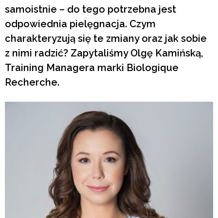
samoistnie – do tego potrzebna jest
odpowiednia pielęgnacja. Czym
charakteryzują się te zmiany oraz jak sobie
z nimi radzić? Zapytaliśmy Olgę Kamińską,
Training Managera marki Biologique
Recherche.