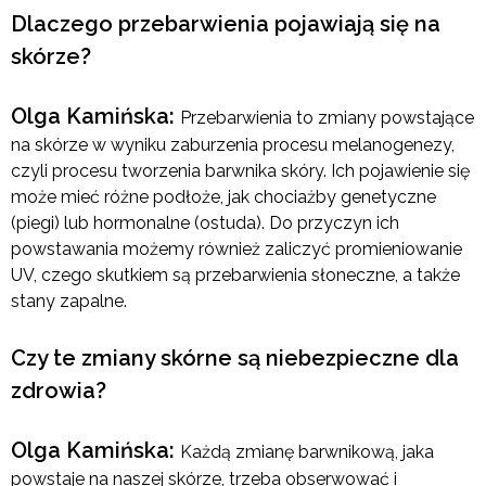
Dlaczego przebarwienia pojawiają się na
skórze?
Olga Kamińska:
Przebarwienia to zmiany powstające
na skórze w wyniku zaburzenia procesu melanogenezy,
czyli procesu tworzenia barwnika skóry. Ich pojawienie się
może mieć różne podłoże, jak chociażby genetyczne
(piegi) lub hormonalne (ostuda). Do przyczyn ich
powstawania możemy również zaliczyć promieniowanie
UV, czego skutkiem są przebarwienia słoneczne, a także
stany zapalne.
Czy te zmiany skórne są niebezpieczne dla
zdrowia?
Olga Kamińska:
Każdą zmianę barwnikową, jaka
powstaje na naszej skórze, trzeba obserwować i