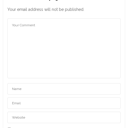
Your email address will not be published.