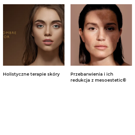
Holistyczne terapie skóry
Przebarwienia i ich
redukcja z mesoestetic®