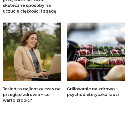
skuteczne sposoby na
uczucie ciężkości i zgagę
Jesień to najlepszy czas na
Grillowanie na zdrowo –
przegląd zdrowia – co
psychodietetyczka radzi
warto zrobić?