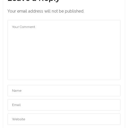
Your email address will not be published.