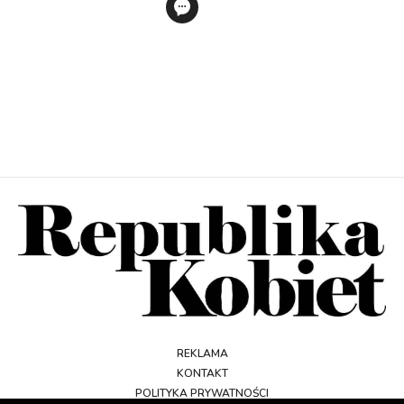
REKLAMA
KONTAKT
POLITYKA PRYWATNOŚCI