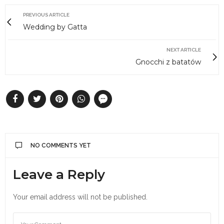
PREVIOUS ARTICLE
Wedding by Gatta
NEXT ARTICLE
Gnocchi z batatów
NO COMMENTS YET
Leave a Reply
Your email address will not be published.