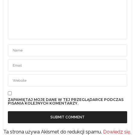
ZAPAMIĘTAJ MOJE DANE W TEJ PRZEGLĄDARCE PODCZAS
PISANIA KOLEJNYCH KOMENTARZY.
Ta strona używa Akismet do redukcji spamu.
Dowiedz się,