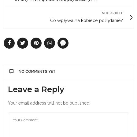
NEXT ARTICLE
Co wpływa na kobiece pożądanie?
NO COMMENTS YET
Leave a Reply
Your email address will not be published.