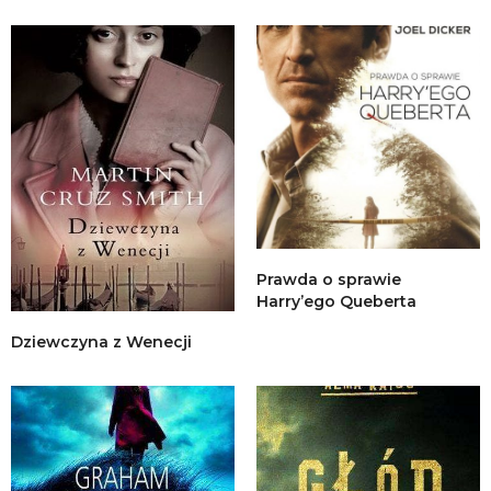
Prawda o sprawie
Harry’ego Queberta
Dziewczyna z Wenecji