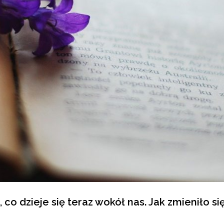
 co dzieje się teraz wokół nas. Jak zmieniło si