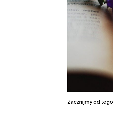
Zacznijmy od tego,