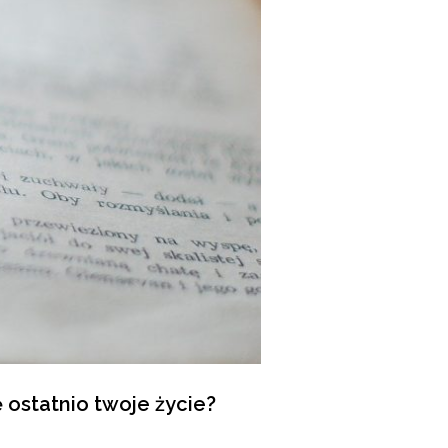
ę ostatnio twoje życie?