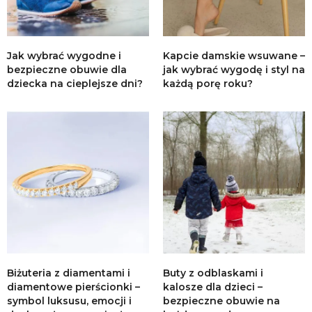
Jak wybrać wygodne i
Kapcie damskie wsuwane –
bezpieczne obuwie dla
jak wybrać wygodę i styl na
dziecka na cieplejsze dni?
każdą porę roku?
Biżuteria z diamentami i
Buty z odblaskami i
diamentowe pierścionki –
kalosze dla dzieci –
symbol luksusu, emocji i
bezpieczne obuwie na