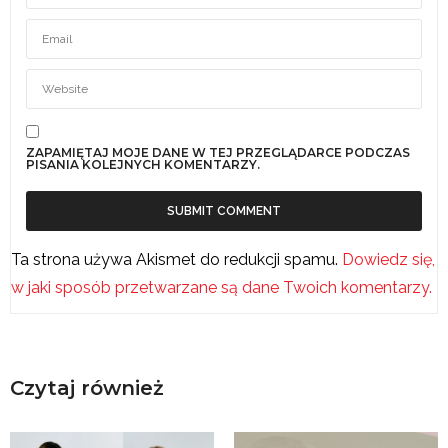
ZAPAMIĘTAJ MOJE DANE W TEJ PRZEGLĄDARCE PODCZAS
PISANIA KOLEJNYCH KOMENTARZY.
Ta strona używa Akismet do redukcji spamu.
Dowiedz się,
w jaki sposób przetwarzane są dane Twoich komentarzy.
Czytaj również