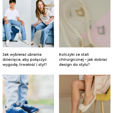
Jak wybierać ubrania
Kolczyki ze stali
dziecięce, aby połączyć
chirurgicznej – jak dobrać
wygodę, trwałość i styl?
design do stylu?