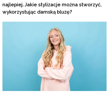
najlepiej. Jakie stylizacje można stworzyć,
wykorzystując damską bluzę?