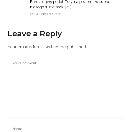
Bardzo fajny portal. Trzyma poziom i w sumie
niczego tu nie brakuje :)
27 GRUDNIA 2020 O 11:11
Leave a Reply
Your email address will not be published.