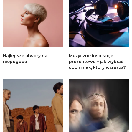
Najlepsze utwory na
Muzyczne inspiracje
niepogodę
prezentowe – jak wybrać
upominek, który wzrusza?