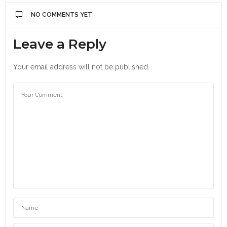
NO COMMENTS YET
Leave a Reply
Your email address will not be published.