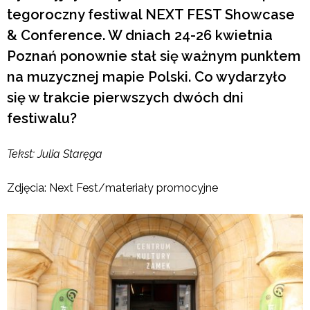
tegoroczny festiwal NEXT FEST Showcase
& Conference. W dniach 24-26 kwietnia
Poznań ponownie stał się ważnym punktem
na muzycznej mapie Polski. Co wydarzyło
się w trakcie pierwszych dwóch dni
festiwalu?
Tekst: Julia Staręga
Zdjęcia: Next Fest/materiały promocyjne