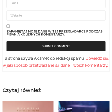
ZAPAMIĘTAJ MOJE DANE W TEJ PRZEGLĄDARCE PODCZAS
PISANIA KOLEJNYCH KOMENTARZY.
Ta strona używa Akismet do redukcji spamu.
Dowiedz się,
w jaki sposób przetwarzane są dane Twoich komentarzy.
Czytaj również