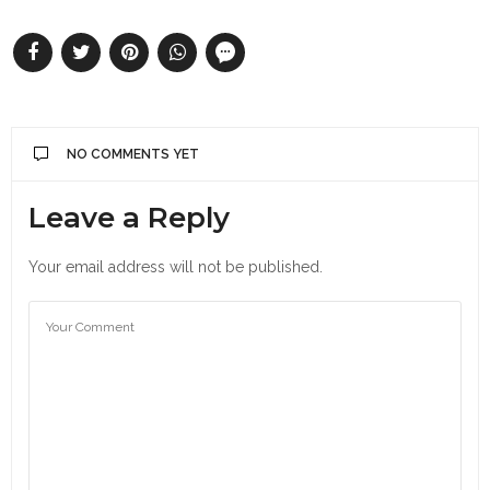
NO COMMENTS YET
Leave a Reply
Your email address will not be published.