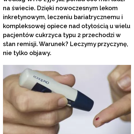
na świecie. Dzięki nowoczesnym lekom
inkretynowym, leczeniu bariatrycznemu i
kompleksowej opiece nad otyłością u wielu
pacjentów cukrzyca typu 2 przechodzi w
stan remisji. Warunek? Leczymy przyczynę,
nie tylko objawy.