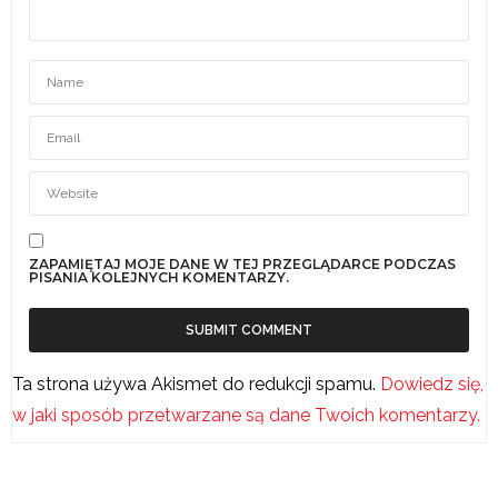
ZAPAMIĘTAJ MOJE DANE W TEJ PRZEGLĄDARCE PODCZAS
PISANIA KOLEJNYCH KOMENTARZY.
Ta strona używa Akismet do redukcji spamu.
Dowiedz się,
w jaki sposób przetwarzane są dane Twoich komentarzy.