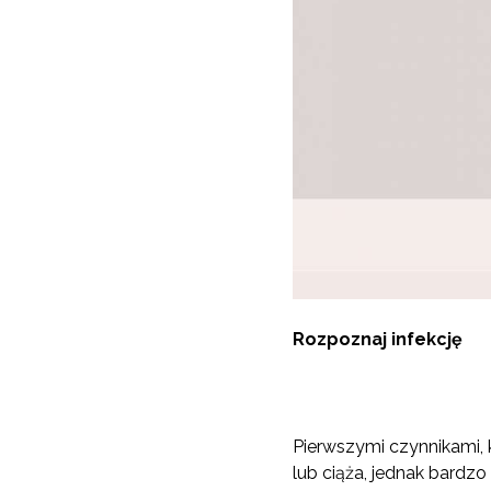
Rozpoznaj infekcję
Pierwszymi czynnikami,
lub ciąża, jednak bardzo