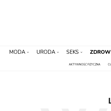
MODA
URODA
SEKS
ZDROW
AKTYWNOŚĆ FIZYCZNA
C