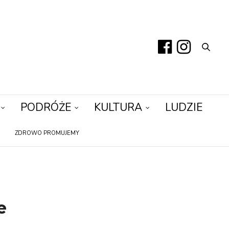
PODRÓŻE
KULTURA
LUDZIE
ZDROWO PROMUJEMY
e