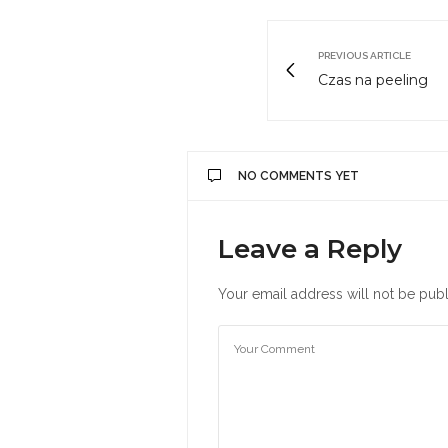
PREVIOUS ARTICLE
Czas na peeling
NO COMMENTS YET
Leave a Reply
Your email address will not be publ